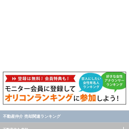
不動産仲介 売却関連ランキング