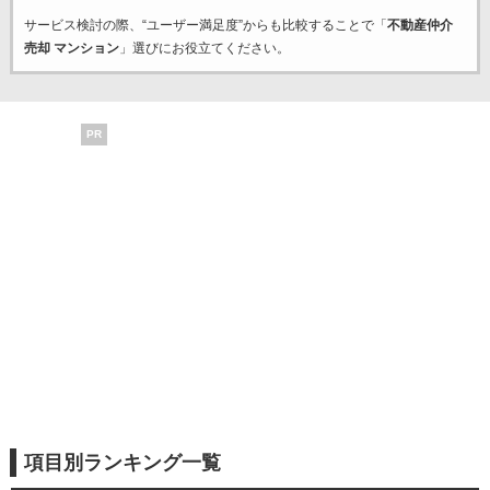
サービス検討の際、“ユーザー満足度”からも比較することで「
不動産仲介
売却 マンション
」選びにお役立てください。
PR
項目別ランキング一覧