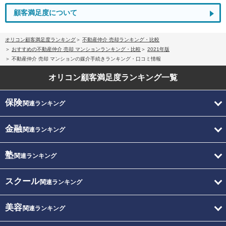
顧客満足度について
オリコン顧客満足度ランキング
不動産仲介 売却ランキング・比較
おすすめの不動産仲介 売却 マンションランキング・比較
2021年版
不動産仲介 売却 マンションの媒介手続きランキング・口コミ情報
オリコン顧客満足度
ランキング一覧
保険
関連ランキング
金融
関連ランキング
塾
関連ランキング
スクール
関連ランキング
美容
関連ランキング