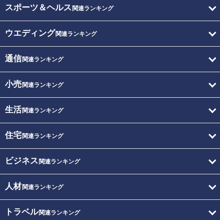
スポーツ＆ヘルス
関連ランキング
ウエディング
関連ランキング
通信
関連ランキング
小売
関連ランキング
生活
関連ランキング
住宅
関連ランキング
ビジネス
関連ランキング
人材
関連ランキング
トラベル
関連ランキング