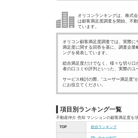
オリコンランキングは、株式会社
は顧客満足度調査を開始。不動産
ています。
オリコン顧客満足度調査では、実際に
満足度に関する回答を基に、調査企業
ングを発表しています。
総合満足度だけでなく、様々な切り口
者の口コミや評判といった、実際のユ
サービス検討の際、“ユーザー満足度”
にお役立てください。
項目別ランキング一覧
不動産仲介 売却 マンションの顧客満足度を
TOP
総合ランキング