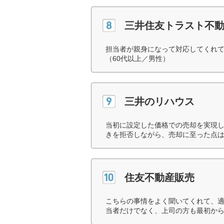
三井住友トラスト不
担当者が親身になって対応してくれ
（60代以上／男性）
三井のリハウス
当初に設定した価格での売却を実現
きを拒否しながら、売却に至った点は
住友不動産販売
こちらの事情をよく聞いてくれて、
当者だけでなく、上司の方も最初から