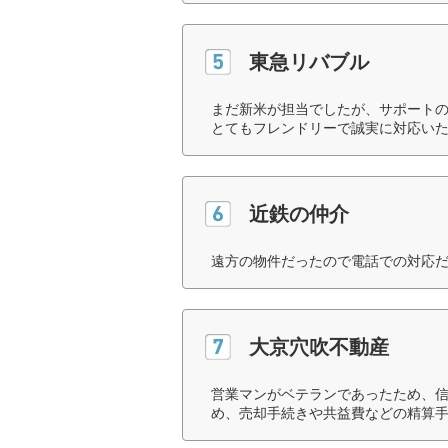
東急リバブル
まだ新米が担当でしたが、サポート
とてもフレンドリーで誠実に対応いた
近鉄の仲介
遠方の物件だったので電話での対応だ
大京穴吹不動産
営業マンがベテランであったため、
め、売却手続きや共益費などの精算手