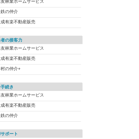
住友林業ホームサービス
近鉄の仲介
大成有楽不動産販売
当者の接客力
住友林業ホームサービス
大成有楽不動産販売
野村の仲介+
介手続き
住友林業ホームサービス
大成有楽不動産販売
近鉄の仲介
却サポート