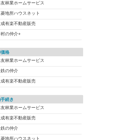
住友林業ホームサービス
三菱地所ハウスネット
大成有楽不動産販売
野村の仲介+
却価格
住友林業ホームサービス
近鉄の仲介
大成有楽不動産販売
約手続き
住友林業ホームサービス
大成有楽不動産販売
近鉄の仲介
三菱地所ハウスネット