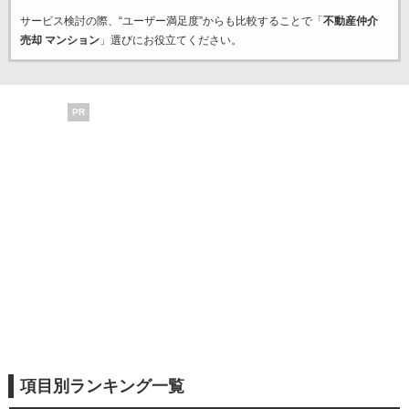
サービス検討の際、“ユーザー満足度”からも比較することで「
不動産仲介
売却 マンション
」選びにお役立てください。
PR
項目別ランキング一覧