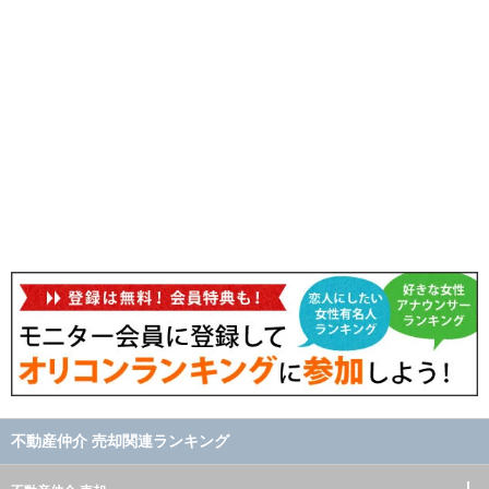
不動産仲介 売却関連ランキング