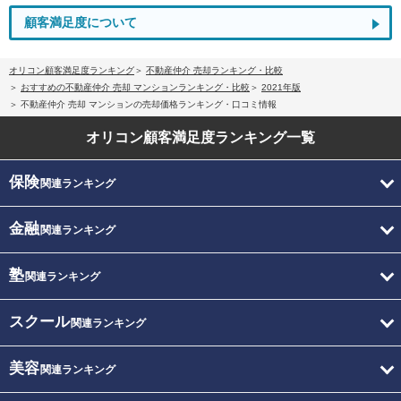
顧客満足度について
オリコン顧客満足度ランキング
不動産仲介 売却ランキング・比較
おすすめの不動産仲介 売却 マンションランキング・比較
2021年版
不動産仲介 売却 マンションの売却価格ランキング・口コミ情報
オリコン顧客満足度
ランキング一覧
保険
関連ランキング
金融
関連ランキング
塾
関連ランキング
スクール
関連ランキング
美容
関連ランキング