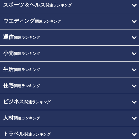
スポーツ＆ヘルス
関連ランキング
ウエディング
関連ランキング
通信
関連ランキング
小売
関連ランキング
生活
関連ランキング
住宅
関連ランキング
ビジネス
関連ランキング
人材
関連ランキング
トラベル
関連ランキング