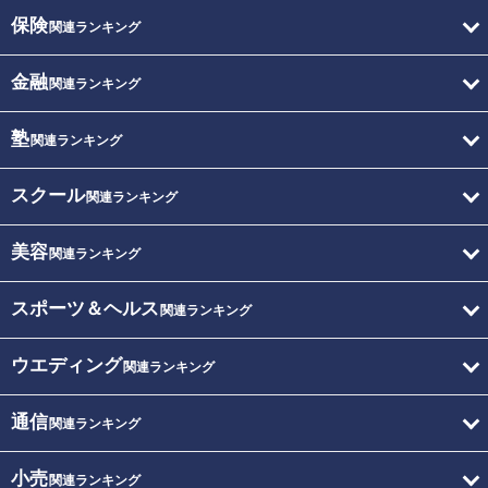
保険
関連ランキング
金融
関連ランキング
塾
関連ランキング
スクール
関連ランキング
美容
関連ランキング
スポーツ＆ヘルス
関連ランキング
ウエディング
関連ランキング
通信
関連ランキング
小売
関連ランキング