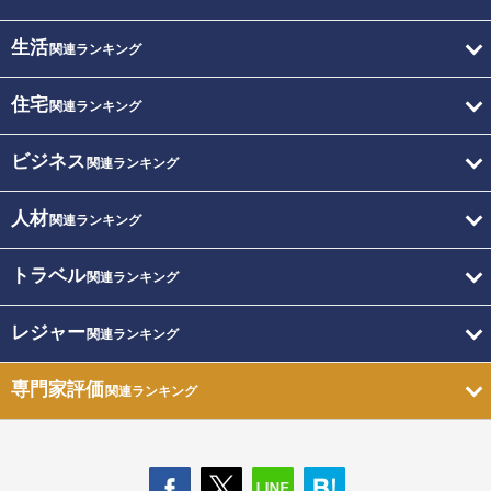
生活
関連ランキング
住宅
関連ランキング
ビジネス
関連ランキング
人材
関連ランキング
トラベル
関連ランキング
レジャー
関連ランキング
専門家評価
関連ランキング