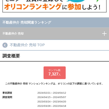
不動産仲介 売却関連ランキング
不動産仲介 売却
不動産仲介 売却 TOP
調査概要
サンプル数
7,327
人
この不動産仲介 売却 マンションランキングは、オリコンの以下の調査に基づいています。
事前調査
2024/02/21～2024/04/12
調査期間
2024/04/15～2024/05/07
2023/03/24～2023/04/20
2022/03/28～2022/04/18