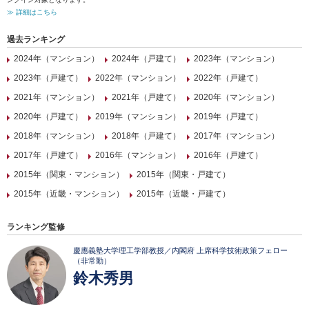
≫ 詳細はこちら
過去ランキング
2024年（マンション）
2024年（戸建て）
2023年（マンション）
2023年（戸建て）
2022年（マンション）
2022年（戸建て）
2021年（マンション）
2021年（戸建て）
2020年（マンション）
2020年（戸建て）
2019年（マンション）
2019年（戸建て）
2018年（マンション）
2018年（戸建て）
2017年（マンション）
2017年（戸建て）
2016年（マンション）
2016年（戸建て）
2015年（関東・マンション）
2015年（関東・戸建て）
2015年（近畿・マンション）
2015年（近畿・戸建て）
ランキング監修
慶應義塾大学理工学部教授／内閣府 上席科学技術政策フェロー
（非常勤）
鈴木秀男