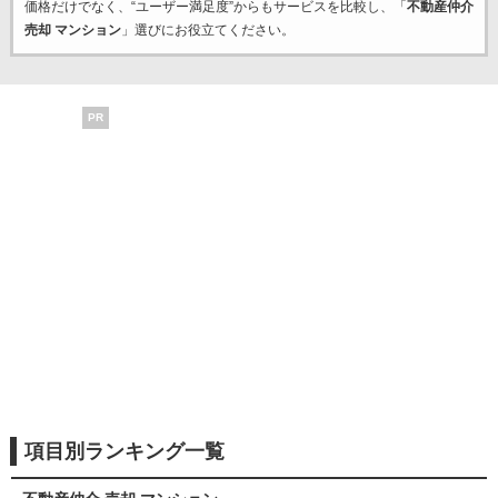
価格だけでなく、“ユーザー満足度”からもサービスを比較し、「
不動産仲介
売却 マンション
」選びにお役立てください。
PR
項目別ランキング一覧