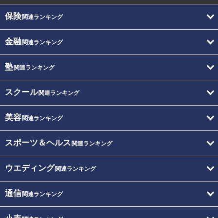
保険
関連ランキング
金融
関連ランキング
塾
関連ランキング
スクール
関連ランキング
美容
関連ランキング
スポーツ＆ヘルス
関連ランキング
ウエディング
関連ランキング
通信
関連ランキング