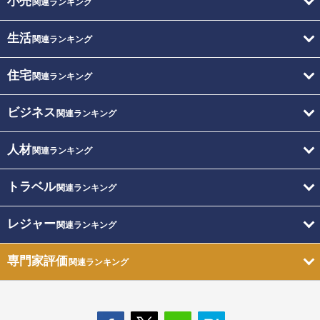
小売
関連ランキング
生活
関連ランキング
住宅
関連ランキング
ビジネス
関連ランキング
人材
関連ランキング
トラベル
関連ランキング
レジャー
関連ランキング
専門家評価
関連ランキング