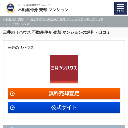
オリコン顧客満足度ランキング
不動産仲介 売却 マンション
不動産仲介 売却
おすすめの不動産仲介 売却 マンションランキング・比較
三井のリハウス
三井のリハウス
不動産仲介 売却 マンションの評判・口コミ
三井のリハウス
無料売却査定
公式サイト