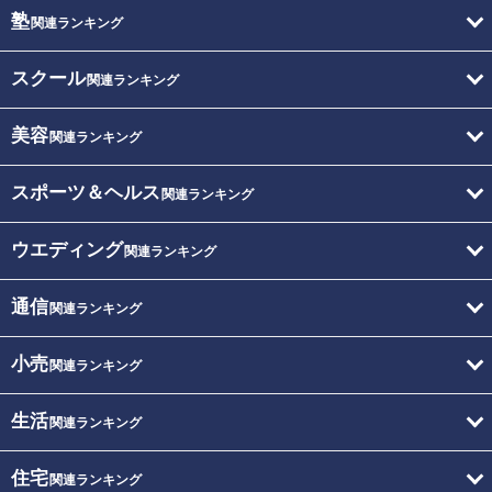
塾
関連ランキング
スクール
関連ランキング
美容
関連ランキング
スポーツ＆ヘルス
関連ランキング
ウエディング
関連ランキング
通信
関連ランキング
小売
関連ランキング
生活
関連ランキング
住宅
関連ランキング