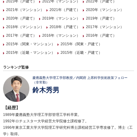
2023年（戸建て）
2022年（マンション）
2022年（戸建て）
2021年（マンション）
2021年（戸建て）
2020年（マンション）
2020年（戸建て）
2019年（マンション）
2019年（戸建て）
2018年（マンション）
2018年（戸建て）
2017年（マンション）
2017年（戸建て）
2016年（マンション）
2016年（戸建て）
2015年（関東・マンション）
2015年（関東・戸建て）
2015年（近畿・マンション）
2015年（近畿・戸建て）
ランキング監修
慶應義塾大学理工学部教授／内閣府 上席科学技術政策フェロー
（非常勤）
鈴木秀男
【経歴】
1989年慶應義塾大学理工学部管理工学科卒業。
1992年ロチェスター大学経営大学院修士課程修了。
1996年東京工業大学大学院理工学研究科博士課程経営工学専攻修了。博士（工
学）取得。