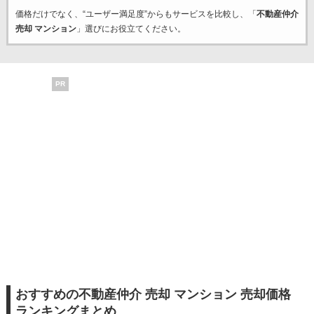
価格だけでなく、“ユーザー満足度”からもサービスを比較し、「
不動産仲介
売却 マンション
」選びにお役立てください。
PR
おすすめの不動産仲介 売却 マンション 売却価格
ランキングまとめ