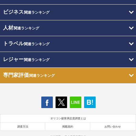
ビジネス
関連ランキング
人材
関連ランキング
トラベル
関連ランキング
レジャー
関連ランキング
専門家評価
関連ランキング
オリコン顧客満足度調査とは
調査方法
掲載規約
お問い合わせ