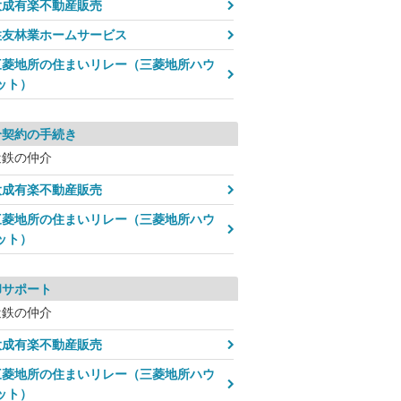
大成有楽不動産販売
住友林業ホームサービス
三菱地所の住まいリレー（三菱地所ハウ
ット）
介契約の手続き
近鉄の仲介
大成有楽不動産販売
三菱地所の住まいリレー（三菱地所ハウ
ット）
却サポート
近鉄の仲介
大成有楽不動産販売
三菱地所の住まいリレー（三菱地所ハウ
ット）