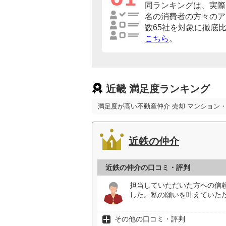
同ランキングは、実際に
名の消費者の方々のア
数65社を対象に徹底
こちら
。
近畿 満足度ランキング
満足度が高い不動産仲介 売却 マンション
近鉄の仲介
近鉄の仲介の口コミ・評判
担当していただいた方への信
した。私の願いを叶えていた
その他の口コミ・評判