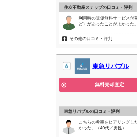
住友不動産ステップの口コミ・評判
利用時の販促無料サービス付
ど）があったことがよかった。
その他の口コミ・評判
東急リバブル
無料売却査定
東急リバブルの口コミ・評判
こちらの希望をヒアリングし
かった。（40代／男性）