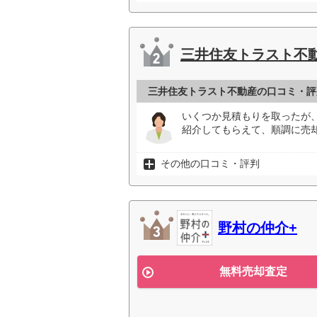
三井住友トラスト不
三井住友トラスト不動産の口コミ・評
いくつか見積もりを取ったが
紹介してもらえて、順調に売却
その他の口コミ・評判
野村の仲介+
無料売却査定