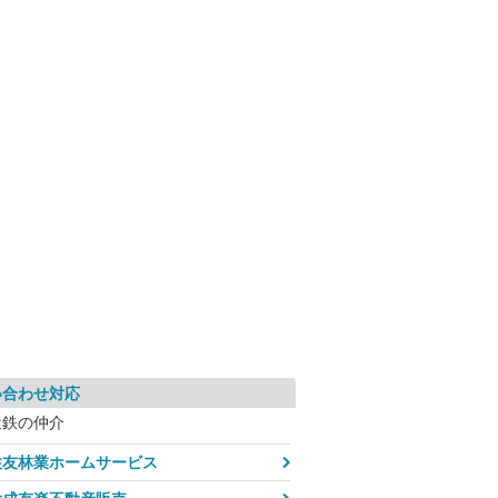
い合わせ対応
近鉄の仲介
住友林業ホームサービス