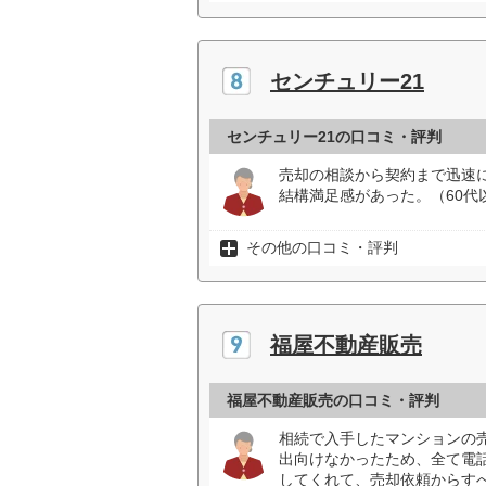
センチュリー21
センチュリー21の口コミ・評判
売却の相談から契約まで迅速
結構満足感があった。（60代
その他の口コミ・評判
福屋不動産販売
福屋不動産販売の口コミ・評判
相続で入手したマンションの
出向けなかったため、全て電
してくれて、売却依頼からす