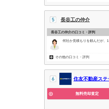
長谷工の仲介
長谷工の仲介の口コミ・評判
何社か見積もりを頼んだが、1
その他の口コミ・評判
住友不動産ステ
無料売却査定