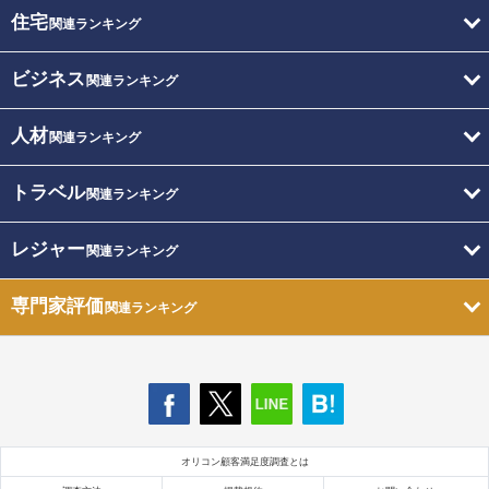
住宅
関連ランキング
ビジネス
関連ランキング
人材
関連ランキング
トラベル
関連ランキング
レジャー
関連ランキング
専門家評価
関連ランキング
オリコン顧客満足度調査とは