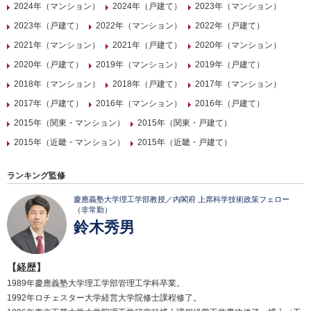
2024年（マンション）
2024年（戸建て）
2023年（マンション）
2023年（戸建て）
2022年（マンション）
2022年（戸建て）
2021年（マンション）
2021年（戸建て）
2020年（マンション）
2020年（戸建て）
2019年（マンション）
2019年（戸建て）
2018年（マンション）
2018年（戸建て）
2017年（マンション）
2017年（戸建て）
2016年（マンション）
2016年（戸建て）
2015年（関東・マンション）
2015年（関東・戸建て）
2015年（近畿・マンション）
2015年（近畿・戸建て）
ランキング監修
慶應義塾大学理工学部教授／内閣府 上席科学技術政策フェロー
（非常勤）
鈴木秀男
【経歴】
1989年慶應義塾大学理工学部管理工学科卒業。
1992年ロチェスター大学経営大学院修士課程修了。