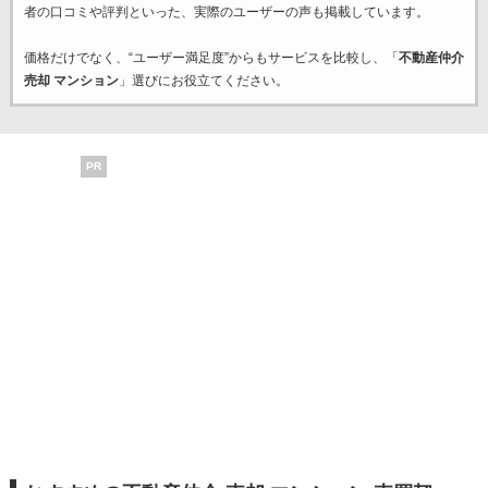
者の口コミや評判といった、実際のユーザーの声も掲載しています。
価格だけでなく、“ユーザー満足度”からもサービスを比較し、「
不動産仲介
売却 マンション
」選びにお役立てください。
PR