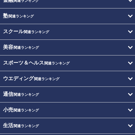
金融
関連ランキング
塾
関連ランキング
スクール
関連ランキング
美容
関連ランキング
スポーツ＆ヘルス
関連ランキング
ウエディング
関連ランキング
通信
関連ランキング
小売
関連ランキング
生活
関連ランキング