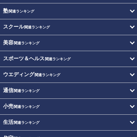
塾
関連ランキング
スクール
関連ランキング
美容
関連ランキング
スポーツ＆ヘルス
関連ランキング
ウエディング
関連ランキング
通信
関連ランキング
小売
関連ランキング
生活
関連ランキング