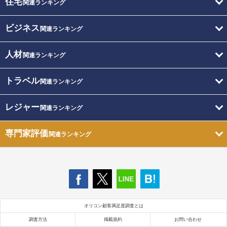
住宅
関連ランキング
ビジネス
関連ランキング
人材
関連ランキング
トラベル
関連ランキング
レジャー
関連ランキング
専門家評価
関連ランキング
オリコン顧客満足度調査とは
調査方法
掲載規約
お問い合わせ