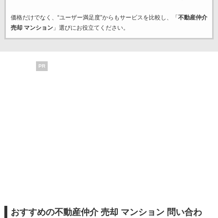
価格だけでなく、“ユーザー満足度”からもサービスを比較し、「
不動産仲介
売却 マンション
」選びにお役立てください。
PR
おすすめの不動産仲介 売却 マンション 問い合わ