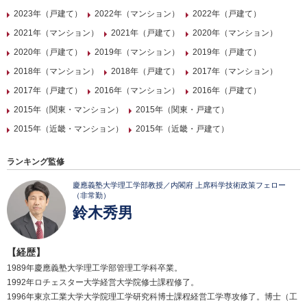
2023年（戸建て）
2022年（マンション）
2022年（戸建て）
2021年（マンション）
2021年（戸建て）
2020年（マンション）
2020年（戸建て）
2019年（マンション）
2019年（戸建て）
2018年（マンション）
2018年（戸建て）
2017年（マンション）
2017年（戸建て）
2016年（マンション）
2016年（戸建て）
2015年（関東・マンション）
2015年（関東・戸建て）
2015年（近畿・マンション）
2015年（近畿・戸建て）
ランキング監修
慶應義塾大学理工学部教授／内閣府 上席科学技術政策フェロー
（非常勤）
鈴木秀男
【経歴】
1989年慶應義塾大学理工学部管理工学科卒業。
1992年ロチェスター大学経営大学院修士課程修了。
1996年東京工業大学大学院理工学研究科博士課程経営工学専攻修了。博士（工