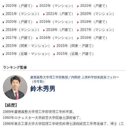
2023年（戸建て）
2022年（マンション）
2022年（戸建て）
2021年（マンション）
2021年（戸建て）
2020年（マンション）
2020年（戸建て）
2019年（マンション）
2019年（戸建て）
2018年（マンション）
2018年（戸建て）
2017年（マンション）
2017年（戸建て）
2016年（マンション）
2016年（戸建て）
2015年（関東・マンション）
2015年（関東・戸建て）
2015年（近畿・マンション）
2015年（近畿・戸建て）
ランキング監修
慶應義塾大学理工学部教授／内閣府 上席科学技術政策フェロー
（非常勤）
鈴木秀男
【経歴】
1989年慶應義塾大学理工学部管理工学科卒業。
1992年ロチェスター大学経営大学院修士課程修了。
1996年東京工業大学大学院理工学研究科博士課程経営工学専攻修了。博士（工