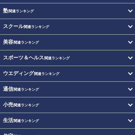
塾
関連ランキング
スクール
関連ランキング
美容
関連ランキング
スポーツ＆ヘルス
関連ランキング
ウエディング
関連ランキング
通信
関連ランキング
小売
関連ランキング
生活
関連ランキング