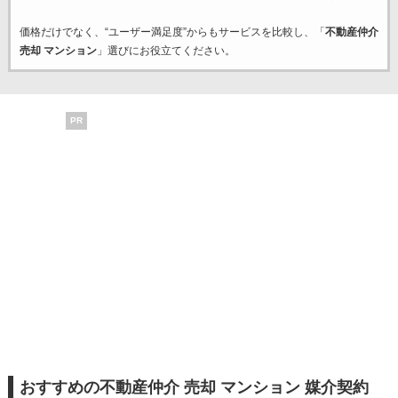
価格だけでなく、“ユーザー満足度”からもサービスを比較し、「
不動産仲介
売却 マンション
」選びにお役立てください。
PR
おすすめの不動産仲介 売却 マンション 媒介契約