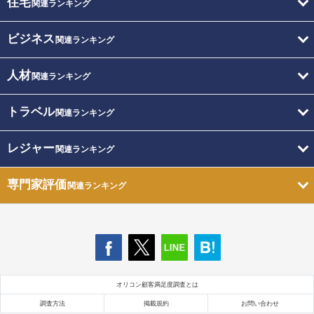
住宅
関連ランキング
ビジネス
関連ランキング
人材
関連ランキング
トラベル
関連ランキング
レジャー
関連ランキング
専門家評価
関連ランキング
オリコン顧客満足度調査とは
調査方法
掲載規約
お問い合わせ