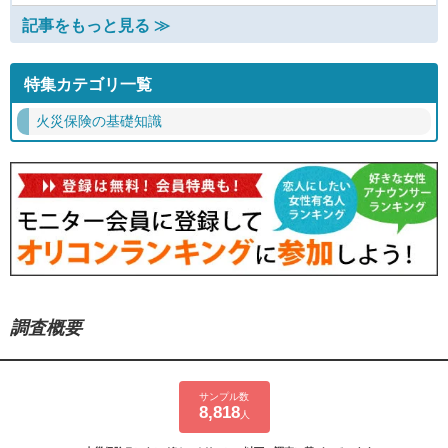
記事をもっと見る ≫
特集カテゴリ一覧
火災保険の基礎知識
調査概要
サンプル数
8,818
人