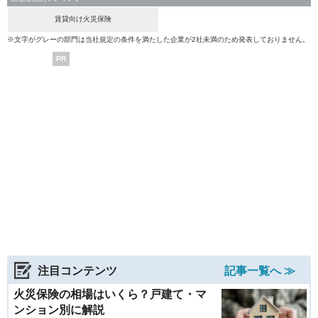
賃貸向け火災保険
※文字がグレーの部門は当社規定の条件を満たした企業が2社未満のため発表しておりません。
PR
注目コンテンツ
記事一覧へ ≫
火災保険の相場はいくら？戸建て・マ
ンション別に解説