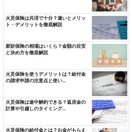
火災保険は共済で十分？違いとメリッ
ト・デメリットを徹底解説
家財保険の相場はいくら？金額の目安
と決め方を徹底解説
火災保険を使うデメリットは？給付金
の請求申請の注意点と使い...
火災保険は途中解約できる？返戻金の
計算や引越しのタイミング...
火災保険の給付金とは？お金がもらえ