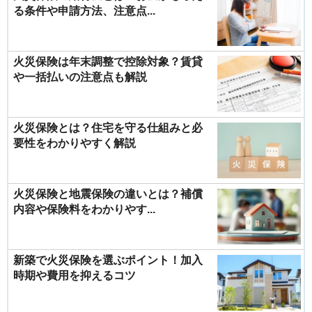
る条件や申請方法、注意点...
火災保険は年末調整で控除対象？賃貸
や一括払いの注意点も解説
火災保険とは？住宅を守る仕組みと必
要性をわかりやすく解説
火災保険と地震保険の違いとは？補償
内容や保険料をわかりやす...
新築で火災保険を選ぶポイント！加入
時期や費用を抑えるコツ