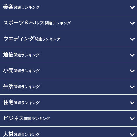
美容
関連ランキング
スポーツ＆ヘルス
関連ランキング
ウエディング
関連ランキング
通信
関連ランキング
小売
関連ランキング
生活
関連ランキング
住宅
関連ランキング
ビジネス
関連ランキング
人材
関連ランキング