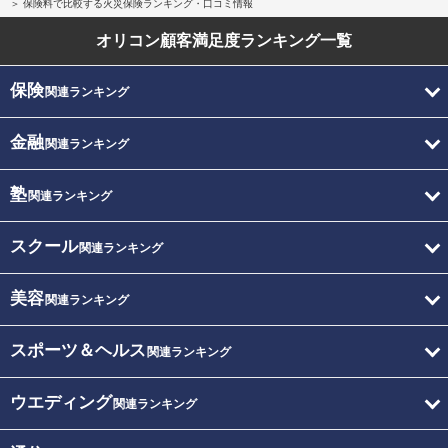
保険料で比較する火災保険ランキング・口コミ情報
オリコン顧客満足度
ランキング一覧
保険
関連ランキング
金融
関連ランキング
塾
関連ランキング
スクール
関連ランキング
美容
関連ランキング
スポーツ＆ヘルス
関連ランキング
ウエディング
関連ランキング