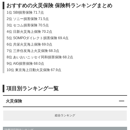
おすすめの火災保険 保険料ランキングまとめ
1位 SBI損害保険 71.7点
2位 ソニー損害保険 71.5点
3位 セコム損害保険 70.5点
4位 日新火災海上保険 70.2点
5位 SOMPOダイレクト損害保険 69.4点
6位 共栄火災海上保険 69.0点
7位 三井住友海上火災保険 68.3点
8位 あいおいニッセイ同和損害保険 68.2点
9位 AIG損害保険 68.0点
10位 東京海上日動火災保険 67.9点
項目別ランキング一覧
火災保険
総合ランキング
評価項目別ランキング