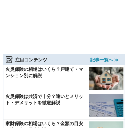
注目コンテンツ
記事一覧へ ≫
火災保険の相場はいくら？戸建て・マ
ンション別に解説
火災保険は共済で十分？違いとメリッ
ト・デメリットを徹底解説
家財保険の相場はいくら？金額の目安