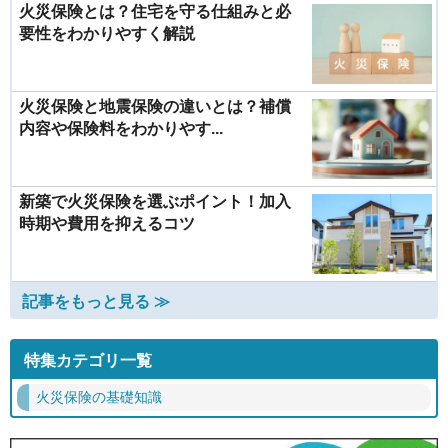
火災保険とは？住宅を守る仕組みと必
要性をわかりやすく解説
火災保険と地震保険の違いとは？補償
内容や保険料をわかりやす...
新築で火災保険を選ぶポイント！加入
時期や費用を抑えるコツ
記事をもっと見る ≫
特集カテゴリ一覧
火災保険の基礎知識