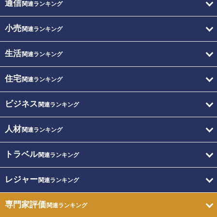
通信
関連ランキング
小売
関連ランキング
生活
関連ランキング
住宅
関連ランキング
ビジネス
関連ランキング
人材
関連ランキング
トラベル
関連ランキング
レジャー
関連ランキング
専門家評価
関連ランキング