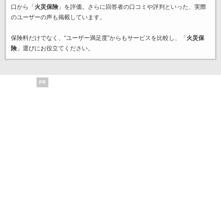
口から「
火災保険
」を評価。さらに回答者の口コミや評判といった、実際
のユーザーの声も掲載しています。
保険料だけでなく、“ユーザー満足度”からもサービスを比較し、「
火災保
険
」選びにお役立てください。
PR