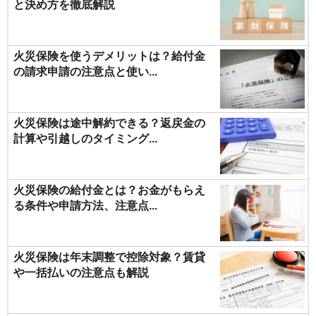
と決め方を徹底解説
火災保険を使うデメリットは？給付金
の請求申請の注意点と使い...
火災保険は途中解約できる？返戻金の
計算や引越しのタイミング...
火災保険の給付金とは？お金がもらえ
る条件や申請方法、注意点...
火災保険は年末調整で控除対象？賃貸
や一括払いの注意点も解説