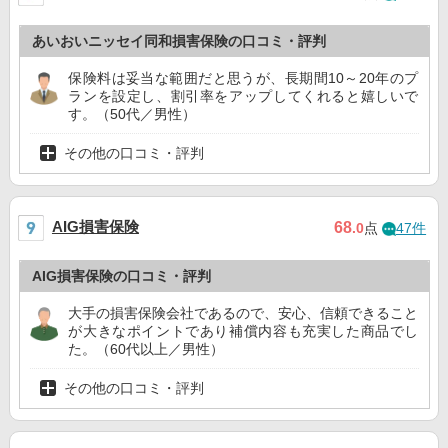
あいおいニッセイ同和損害保険の口コミ・評判
保険料は妥当な範囲だと思うが、長期間10～20年のプ
ランを設定し、割引率をアップしてくれると嬉しいで
す。（50代／男性）
その他の口コミ・評判
AIG損害保険
68
.0
点
47件
AIG損害保険の口コミ・評判
大手の損害保険会社であるので、安心、信頼できること
が大きなポイントであり補償内容も充実した商品でし
た。（60代以上／男性）
その他の口コミ・評判