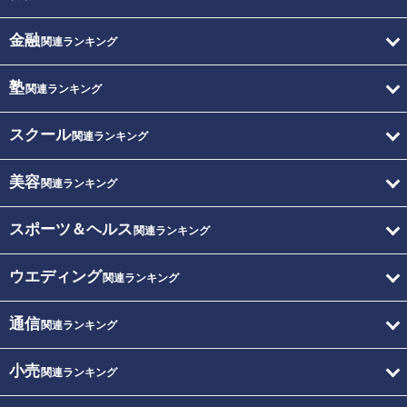
金融
関連ランキング
塾
関連ランキング
スクール
関連ランキング
美容
関連ランキング
スポーツ＆ヘルス
関連ランキング
ウエディング
関連ランキング
通信
関連ランキング
小売
関連ランキング