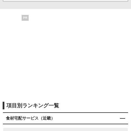
PR
項目別ランキング一覧
食材宅配サービス（近畿）