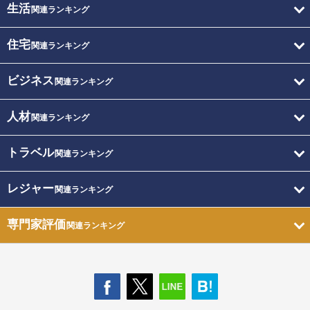
生活
関連ランキング
住宅
関連ランキング
ビジネス
関連ランキング
人材
関連ランキング
トラベル
関連ランキング
レジャー
関連ランキング
専門家評価
関連ランキング