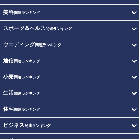
美容
関連ランキング
スポーツ＆ヘルス
関連ランキング
ウエディング
関連ランキング
通信
関連ランキング
小売
関連ランキング
生活
関連ランキング
住宅
関連ランキング
ビジネス
関連ランキング