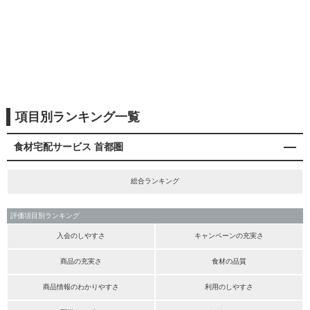
項目別ランキング一覧
食材宅配サービス 首都圏
総合ランキング
評価項目別ランキング
入会のしやすさ
キャンペーンの充実さ
商品の充実さ
食材の品質
商品情報のわかりやすさ
利用のしやすさ