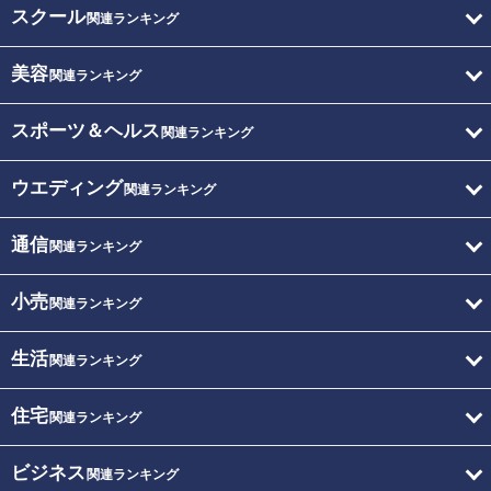
スクール
関連ランキング
美容
関連ランキング
スポーツ＆ヘルス
関連ランキング
ウエディング
関連ランキング
通信
関連ランキング
小売
関連ランキング
生活
関連ランキング
住宅
関連ランキング
ビジネス
関連ランキング