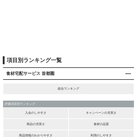
項目別ランキング一覧
食材宅配サービス 首都圏
総合ランキング
評価項目別ランキング
入会のしやすさ
キャンペーンの充実さ
商品の充実さ
食材の品質
商品情報のわかりやすさ
利用のしやすさ