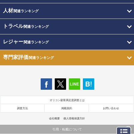
人材
関連ランキング
トラベル
関連ランキング
レジャー
関連ランキング
専門家評価
関連ランキング
オリコン顧客満足度調査とは
調査方法
掲載規約
お問い合わせ
会社概要
個人情報保護方針
引用・転載について