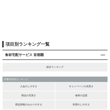
項目別ランキング一覧
食材宅配サービス 首都圏
総合ランキング
評価項目別ランキング
入会のしやすさ
キャンペーンの充実さ
商品の充実さ
食材の品質
商品情報のわかりやすさ
利用のしやすさ