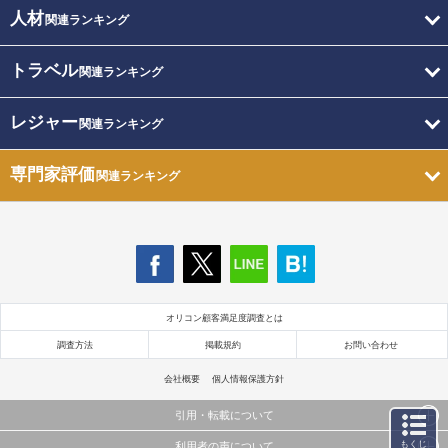
人材
関連ランキング
トラベル
関連ランキング
レジャー
関連ランキング
専門家評価
関連ランキング
オリコン顧客満足度調査とは
調査方法
掲載規約
お問い合わせ
会社概要
個人情報保護方針
引用・転載について
もくじ
利用者の声について