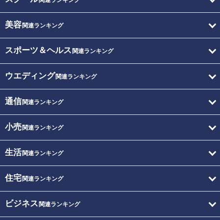
関連ランキング
美容
関連ランキング
スポーツ＆ヘルス
関連ランキング
ウエディング
関連ランキング
通信
関連ランキング
小売
関連ランキング
生活
関連ランキング
住宅
関連ランキング
ビジネス
関連ランキング