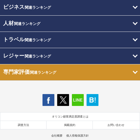
ビジネス
関連ランキング
人材
関連ランキング
トラベル
関連ランキング
レジャー
関連ランキング
専門家評価
関連ランキング
オリコン顧客満足度調査とは
調査方法
掲載規約
お問い合わせ
会社概要
個人情報保護方針