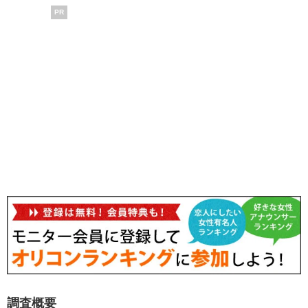
PR
調査概要