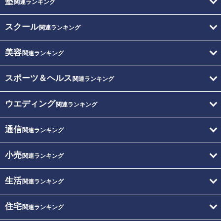
塾
関連ランキング
スクール
関連ランキング
美容
関連ランキング
スポーツ＆ヘルス
関連ランキング
ウエディング
関連ランキング
通信
関連ランキング
小売
関連ランキング
生活
関連ランキング
住宅
関連ランキング