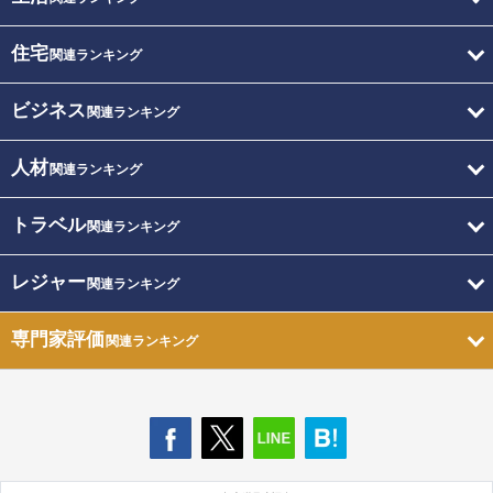
住宅
関連ランキング
ビジネス
関連ランキング
人材
関連ランキング
トラベル
関連ランキング
レジャー
関連ランキング
専門家評価
関連ランキング