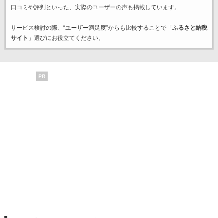
口コミや評判といった、実際のユーザーの声も掲載しています。
サービス検討の際、“ユーザー満足度”からも比較することで「
ふるさと納税
サイト
」選びにお役立てください。
PR