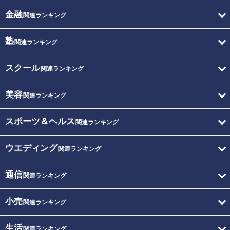
金融
関連ランキング
塾
関連ランキング
スクール
関連ランキング
美容
関連ランキング
スポーツ＆ヘルス
関連ランキング
ウエディング
関連ランキング
通信
関連ランキング
小売
関連ランキング
生活
関連ランキング