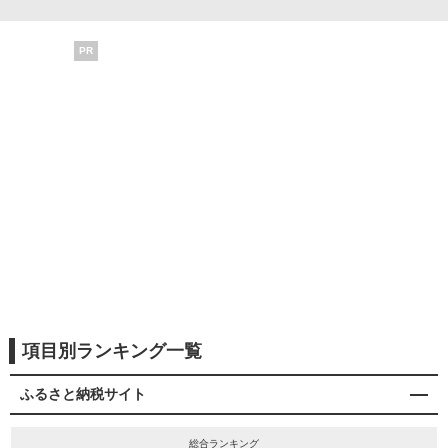
PR
項目別ランキング一覧
ふるさと納税サイト
総合ランキング