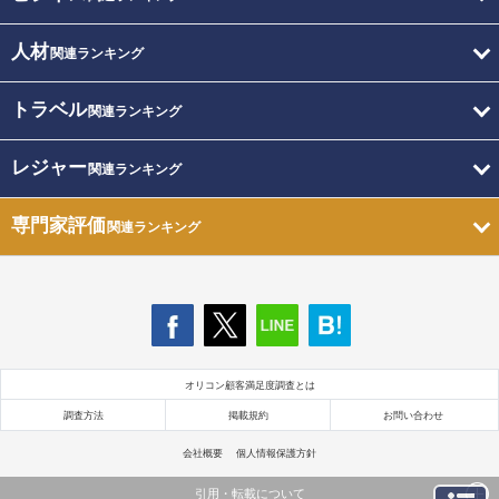
人材
関連ランキング
トラベル
関連ランキング
レジャー
関連ランキング
専門家評価
関連ランキング
オリコン顧客満足度調査とは
調査方法
掲載規約
お問い合わせ
会社概要
個人情報保護方針
引用・転載について