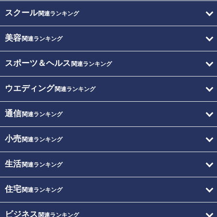
スクール
関連ランキング
美容
関連ランキング
スポーツ＆ヘルス
関連ランキング
ウエディング
関連ランキング
通信
関連ランキング
小売
関連ランキング
生活
関連ランキング
住宅
関連ランキング
ビジネス
関連ランキング