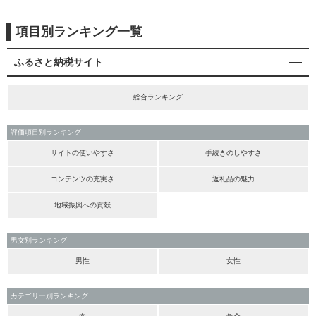
項目別ランキング一覧
ふるさと納税サイト
総合ランキング
評価項目別ランキング
サイトの使いやすさ
手続きのしやすさ
コンテンツの充実さ
返礼品の魅力
地域振興への貢献
男女別ランキング
男性
女性
カテゴリー別ランキング