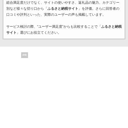
総合満足度だけでなく、サイトの使いやすさ、返礼品の魅力、カテゴリー
別など様々な切り口から「
ふるさと納税サイト
」を評価。さらに回答者の
口コミや評判といった、実際のユーザーの声も掲載しています。
サービス検討の際、“ユーザー満足度”からも比較することで「
ふるさと納税
サイト
」選びにお役立てください。
PR