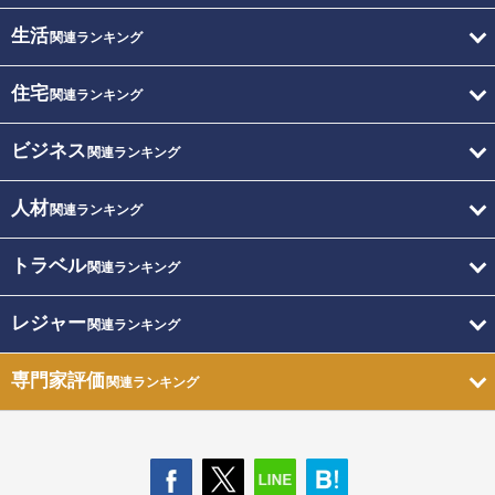
生活
関連ランキング
住宅
関連ランキング
ビジネス
関連ランキング
人材
関連ランキング
トラベル
関連ランキング
レジャー
関連ランキング
専門家評価
関連ランキング