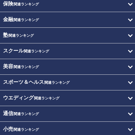
保険
関連ランキング
金融
関連ランキング
塾
関連ランキング
スクール
関連ランキング
美容
関連ランキング
スポーツ＆ヘルス
関連ランキング
ウエディング
関連ランキング
通信
関連ランキング
小売
関連ランキング