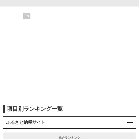
PR
項目別ランキング一覧
ふるさと納税サイト
総合ランキング