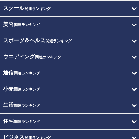
スクール
関連ランキング
美容
関連ランキング
スポーツ＆ヘルス
関連ランキング
ウエディング
関連ランキング
通信
関連ランキング
小売
関連ランキング
生活
関連ランキング
住宅
関連ランキング
ビジネス
関連ランキング