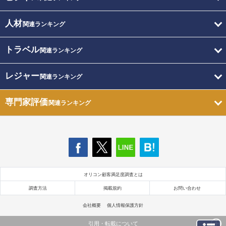
人材
関連ランキング
トラベル
関連ランキング
レジャー
関連ランキング
専門家評価
関連ランキング
オリコン顧客満足度調査とは
調査方法
掲載規約
お問い合わせ
会社概要
個人情報保護方針
引用・転載について