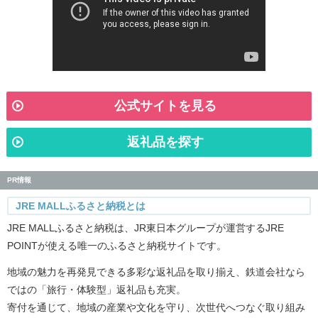
公式サイトを見る
返礼品を探す
PR情報
JRE MALLふるさと納税とは
JRE MALLふるさと納税は、JR東日本グループが運営するJRE
POINTが使える唯一のふるさと納税サイトです。
地域の魅力を再発見できる多彩な返礼品を取り揃え、鉄道会社なら
ではの「旅行・体験型」返礼品も充実。
寄付を通じて、地域の産業や文化を守り、次世代へつなぐ取り組み