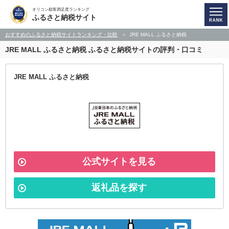
オリコン顧客満足度ランキング
ふるさと納税サイト
おすすめのふるさと納税サイトランキング・比較
JRE MALL ふるさと納税
JRE MALL ふるさと納税
ふるさと納税サイトの評判・口コミ
JRE MALL ふるさと納税
公式サイトを見る
返礼品を探す