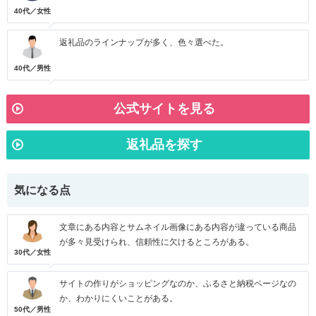
40代／女性
返礼品のラインナップが多く、色々選べた。
40代／男性
公式サイトを見る
返礼品を探す
気になる点
文章にある内容とサムネイル画像にある内容が違っている商品
が多々見受けられ、信頼性に欠けるところがある。
30代／女性
サイトの作りがショッピングなのか、ふるさと納税ページなの
か、わかりにくいことがある。
50代／男性