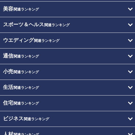
美容
関連ランキング
スポーツ＆ヘルス
関連ランキング
ウエディング
関連ランキング
通信
関連ランキング
小売
関連ランキング
生活
関連ランキング
住宅
関連ランキング
ビジネス
関連ランキング
人材
関連ランキング