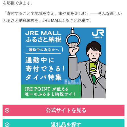
を応援できます。
「寄付することで地域を支え、旅や食を楽しむ」――そんな新しい
ふるさと納税体験を、JRE MALLふるさと納税で。
公式サイトを見る
返礼品を探す