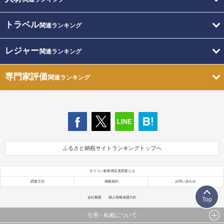
トラベル
関連ランキング
レジャー
関連ランキング
専門家評価
関連ランキング
ふるさと納税サイトランキングトップへ
オリコン顧客満足度調査とは
調査方法
掲載規約
お問い合わせ
会社概要
個人情報保護方針
Top
引用・転載について