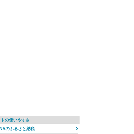
イトの使いやすさ
ANAのふるさと納税