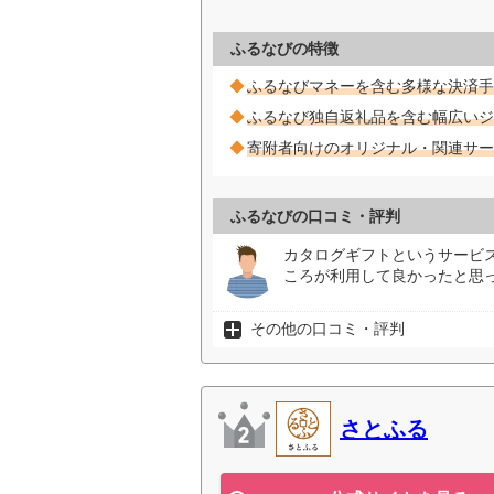
ふるなびの特徴
ふるなびマネーを含む多様な決済手
ふるなび独自返礼品を含む幅広いジ
寄附者向けのオリジナル・関連サー
ふるなびの口コミ・評判
カタログギフトというサービ
ころが利用して良かったと思っ
その他の口コミ・評判
さとふる