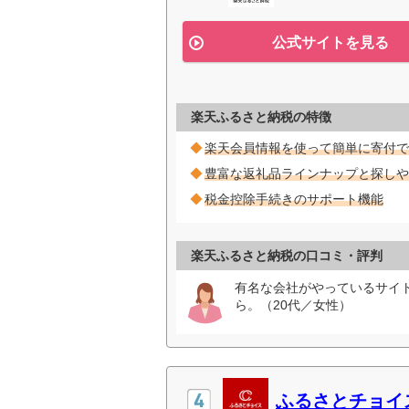
公式サイトを見る
楽天ふるさと納税の特徴
楽天会員情報を使って簡単に寄付で
豊富な返礼品ラインナップと探しや
税金控除手続きのサポート機能
楽天ふるさと納税の口コミ・評判
有名な会社がやっているサイ
ら。（20代／女性）
ふるさとチョイ