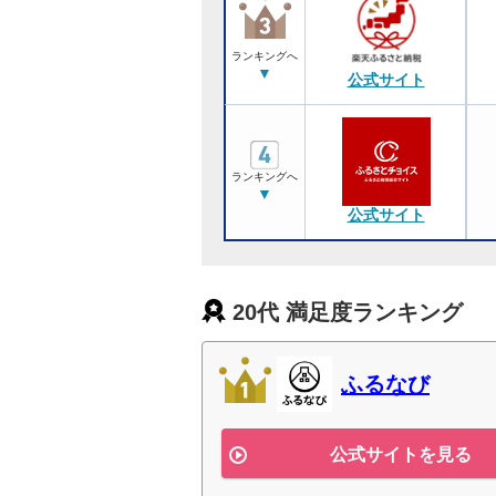
ランキングへ
▼
公式サイト
ランキングへ
▼
公式サイト
20代 満足度ランキング
ふるなび
公式サイトを見る