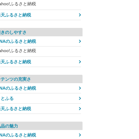
ahoo!ふるさと納税
楽天ふるさと納税
続きのしやすさ
ANAのふるさと納税
ahoo!ふるさと納税
楽天ふるさと納税
ンテンツの充実さ
ANAのふるさと納税
さとふる
楽天ふるさと納税
礼品の魅力
ANAのふるさと納税