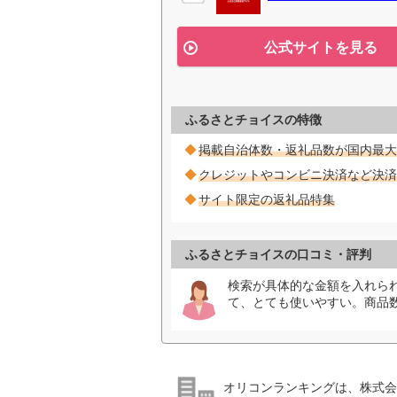
公式サイトを見る
ふるさとチョイスの特徴
掲載自治体数・返礼品数が国内最大
クレジットやコンビニ決済など決済
サイト限定の返礼品特集
ふるさとチョイスの口コミ・評判
検索が具体的な金額を入れら
て、とても使いやすい。商品
オリコンランキングは、株式会社