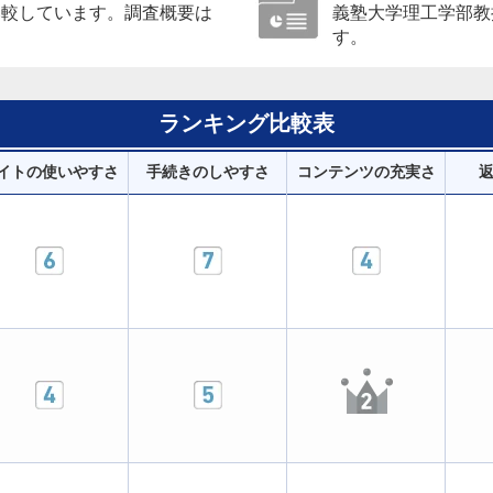
比較しています。調査概要は
義塾大学理工学部教
す。
ランキング比較表
イトの使いやすさ
手続きのしやすさ
コンテンツの充実さ