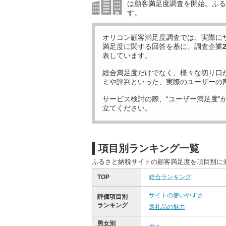
は顧客満足度調査を開始。ふる
す。
オリコン顧客満足度調査では、実際に
満足度に関する回答を基に、調査企業
表しています。
総合満足度だけでなく、様々な切り口
ミや評判といった、実際のユーザーの
サービス検討の際、“ユーザー満足度”
立てください。
項目別ランキング一覧
ふるさと納税サイトの顧客満足度を項目別に
TOP
総合ランキング
サイトの使いやすさ
評価項目別
ランキング
返礼品の魅力
男女別