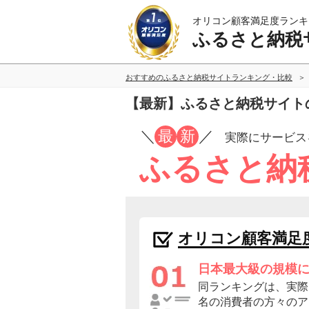
オリコン顧客満足度ランキ
ふるさと納税
おすすめのふるさと納税サイトランキング・比較
【最新】ふるさと納税サイト
／
最
新
／
実際にサービス
ふるさと納
オリコン顧客満足
日本最大級の規模
同ランキングは、実際に
名の消費者の方々のア