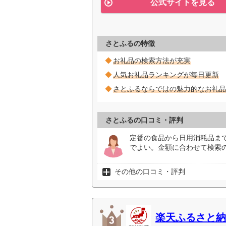
公式サイトを見る
さとふるの特徴
お礼品の検索方法が充実
人気お礼品ランキングが毎日更新
さとふるならではの魅力的なお礼品
さとふるの口コミ・評判
定番の食品から日用消耗品ま
でよい。金額に合わせて検索
その他の口コミ・評判
楽天ふるさと納