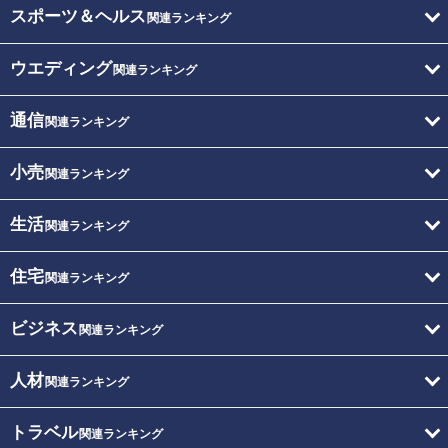
スポーツ＆ヘルス
関連ランキング
ウエディング
関連ランキング
通信
関連ランキング
小売
関連ランキング
生活
関連ランキング
住宅
関連ランキング
ビジネス
関連ランキング
人材
関連ランキング
トラベル
関連ランキング