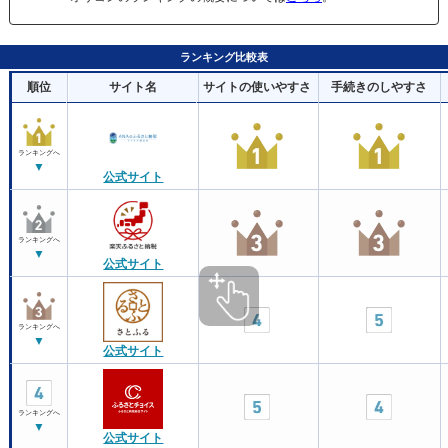
ランキング比較表
順位
サイト名
サイトの使いやすさ
手続きのしやすさ
ランキングへ
▼
公式サイト
ランキングへ
▼
公式サイト
ランキングへ
▼
公式サイト
ランキングへ
▼
公式サイト