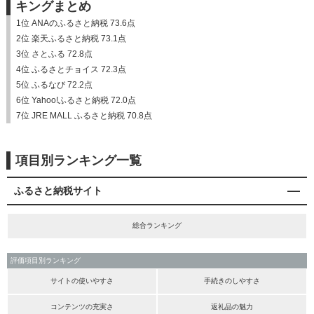
キングまとめ
1位 ANAのふるさと納税 73.6点
2位 楽天ふるさと納税 73.1点
3位 さとふる 72.8点
4位 ふるさとチョイス 72.3点
5位 ふるなび 72.2点
6位 Yahoo!ふるさと納税 72.0点
7位 JRE MALL ふるさと納税 70.8点
項目別ランキング一覧
ふるさと納税サイト
総合ランキング
評価項目別ランキング
サイトの使いやすさ
手続きのしやすさ
コンテンツの充実さ
返礼品の魅力