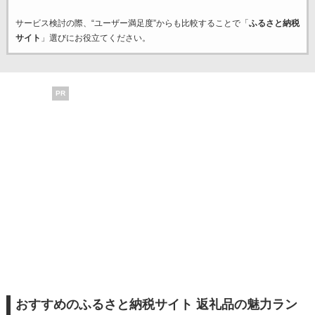
サービス検討の際、“ユーザー満足度”からも比較することで「
ふるさと納税
サイト
」選びにお役立てください。
PR
おすすめのふるさと納税サイト 返礼品の魅力ラン