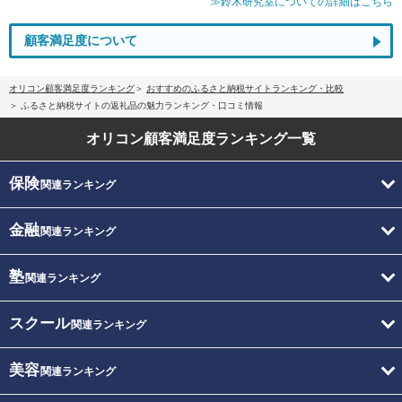
≫鈴木研究室についての詳細はこちら
顧客満足度について
オリコン顧客満足度ランキング
おすすめのふるさと納税サイトランキング・比較
ふるさと納税サイトの返礼品の魅力ランキング・口コミ情報
オリコン顧客満足度
ランキング一覧
保険
関連ランキング
金融
関連ランキング
塾
関連ランキング
スクール
関連ランキング
美容
関連ランキング