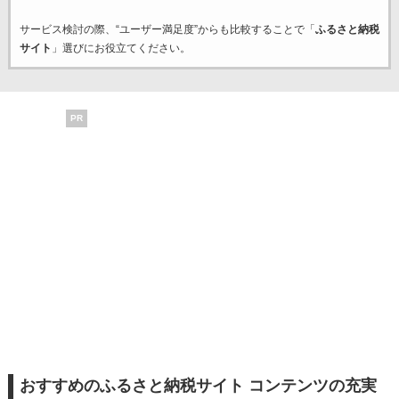
サービス検討の際、“ユーザー満足度”からも比較することで「
ふるさと納税
サイト
」選びにお役立てください。
PR
おすすめのふるさと納税サイト コンテンツの充実