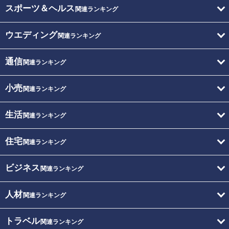
スポーツ＆ヘルス
関連ランキング
ウエディング
関連ランキング
通信
関連ランキング
小売
関連ランキング
生活
関連ランキング
住宅
関連ランキング
ビジネス
関連ランキング
人材
関連ランキング
トラベル
関連ランキング