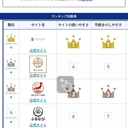
ランキング比較表
順位
サイト名
サイトの使いやすさ
手続きのしやすさ
ランキングへ
▼
公式サイト
ランキングへ
▼
公式サイト
ランキングへ
▼
公式サイト
ランキングへ
▼
公式サイト