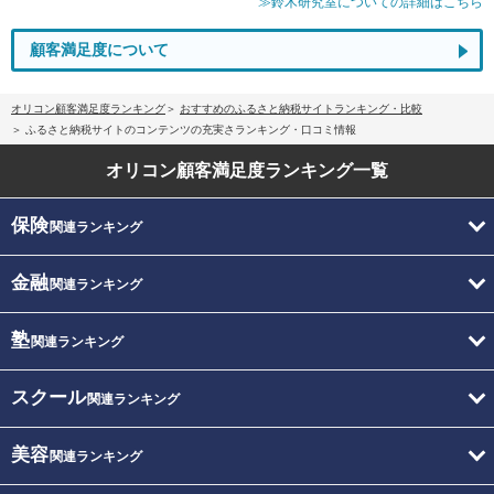
≫鈴木研究室についての詳細はこちら
顧客満足度について
オリコン顧客満足度ランキング
おすすめのふるさと納税サイトランキング・比較
ふるさと納税サイトのコンテンツの充実さランキング・口コミ情報
オリコン顧客満足度
ランキング一覧
保険
関連ランキング
金融
関連ランキング
塾
関連ランキング
スクール
関連ランキング
美容
関連ランキング