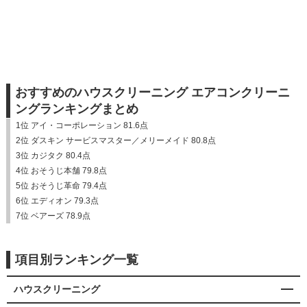
おすすめのハウスクリーニング エアコンクリーニ
ングランキングまとめ
1位 アイ・コーポレーション 81.6点
2位 ダスキン サービスマスター／メリーメイド 80.8点
3位 カジタク 80.4点
4位 おそうじ本舗 79.8点
5位 おそうじ革命 79.4点
6位 エディオン 79.3点
7位 ベアーズ 78.9点
項目別ランキング一覧
ハウスクリーニング