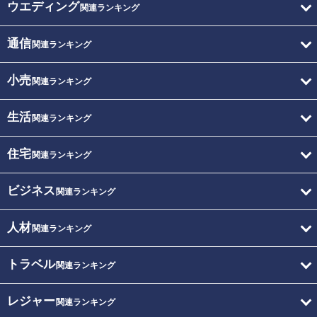
ウエディング
関連ランキング
通信
関連ランキング
小売
関連ランキング
生活
関連ランキング
住宅
関連ランキング
ビジネス
関連ランキング
人材
関連ランキング
トラベル
関連ランキング
レジャー
関連ランキング