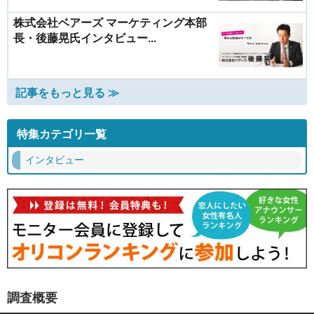
株式会社ベアーズ マーケティング本部
長・後藤晃氏インタビュー...
記事をもっと見る ≫
特集カテゴリ一覧
インタビュー
調査概要