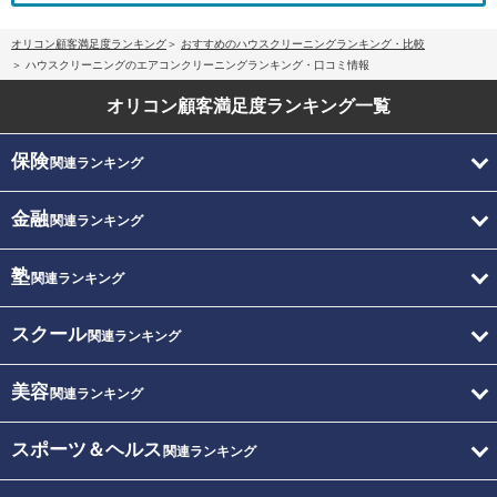
オリコン顧客満足度ランキング
おすすめのハウスクリーニングランキング・比較
ハウスクリーニングのエアコンクリーニングランキング・口コミ情報
オリコン顧客満足度
ランキング一覧
保険
関連ランキング
金融
関連ランキング
塾
関連ランキング
スクール
関連ランキング
美容
関連ランキング
スポーツ＆ヘルス
関連ランキング