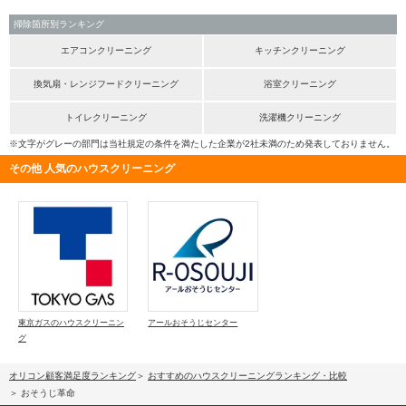
掃除箇所別ランキング
エアコンクリーニング
キッチンクリーニング
換気扇・レンジフードクリーニング
浴室クリーニング
トイレクリーニング
洗濯機クリーニング
※文字がグレーの部門は当社規定の条件を満たした企業が2社未満のため発表しておりません。
その他 人気のハウスクリーニング
東京ガスのハウスクリーニン
アールおそうじセンター
グ
オリコン顧客満足度ランキング
おすすめのハウスクリーニングランキング・比較
おそうじ革命