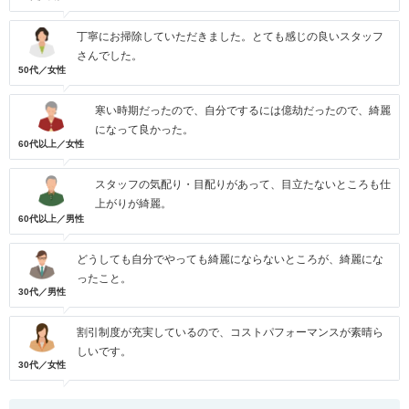
丁寧にお掃除していただきました。とても感じの良いスタッフ
さんでした。
50代／女性
寒い時期だったので、自分でするには億劫だったので、綺麗
になって良かった。
60代以上／女性
スタッフの気配り・目配りがあって、目立たないところも仕
上がりが綺麗。
60代以上／男性
どうしても自分でやっても綺麗にならないところが、綺麗にな
ったこと。
30代／男性
割引制度が充実しているので、コストパフォーマンスが素晴ら
しいです。
30代／女性