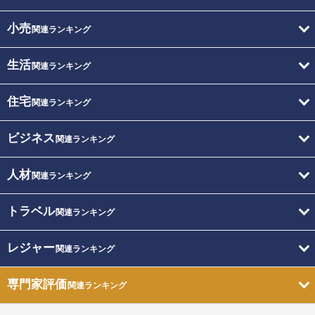
小売
関連ランキング
生活
関連ランキング
住宅
関連ランキング
ビジネス
関連ランキング
人材
関連ランキング
トラベル
関連ランキング
レジャー
関連ランキング
専門家評価
関連ランキング