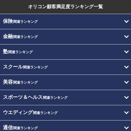
オリコン顧客満足度
ランキング一覧
保険
関連ランキング
金融
関連ランキング
塾
関連ランキング
スクール
関連ランキング
美容
関連ランキング
スポーツ＆ヘルス
関連ランキング
ウエディング
関連ランキング
通信
関連ランキング