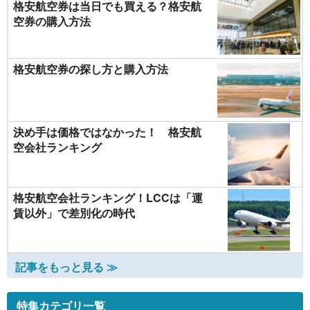
格安航空券は当日でも買える？格安航
空券の購入方法
格安航空券の探し方と購入方法
決め手は価格ではなかった！ 格安航
空会社ランキング
格安航空会社ランキング！LCCは「運
賃以外」で差別化の時代
記事をもっと見る ≫
特集カテゴリ一覧