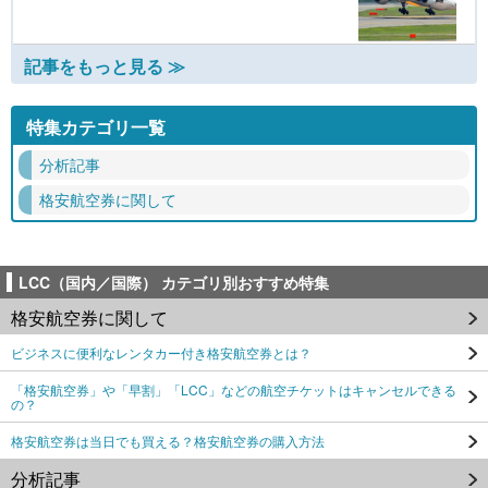
記事をもっと見る ≫
特集カテゴリ一覧
分析記事
格安航空券に関して
LCC（国内／国際） カテゴリ別おすすめ特集
格安航空券に関して
ビジネスに便利なレンタカー付き格安航空券とは？
「格安航空券」や「早割」「LCC」などの航空チケットはキャンセルできる
の？
格安航空券は当日でも買える？格安航空券の購入方法
分析記事