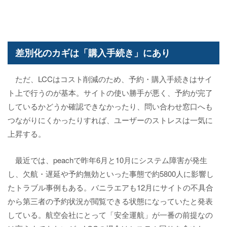
差別化のカギは「購入手続き」にあり
ただ、LCCはコスト削減のため、予約・購入手続きはサイ
ト上で行うのが基本。サイトの使い勝手が悪く、予約が完了
しているかどうか確認できなかったり、問い合わせ窓口へも
つながりにくかったりすれば、ユーザーのストレスは一気に
上昇する。
最近では、peachで昨年6月と10月にシステム障害が発生
し、欠航・遅延や予約無効といった事態で約5800人に影響し
たトラブル事例もある。バニラエアも12月にサイトの不具合
から第三者の予約状況が閲覧できる状態になっていたと発表
している。航空会社にとって「安全運航」が一番の前提なの