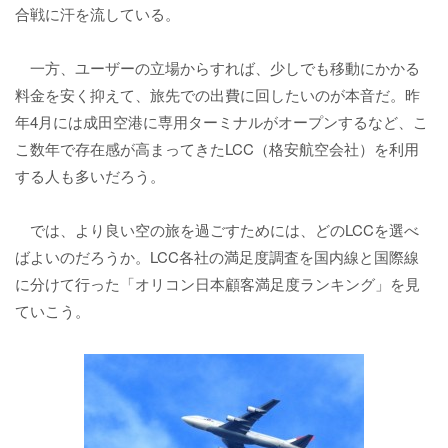
合戦に汗を流している。
一方、ユーザーの立場からすれば、少しでも移動にかかる
料金を安く抑えて、旅先での出費に回したいのが本音だ。昨
年4月には成田空港に専用ターミナルがオープンするなど、こ
こ数年で存在感が高まってきたLCC（格安航空会社）を利用
する人も多いだろう。
では、より良い空の旅を過ごすためには、どのLCCを選べ
ばよいのだろうか。LCC各社の満足度調査を国内線と国際線
に分けて行った「オリコン日本顧客満足度ランキング」を見
ていこう。