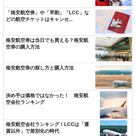
「格安航空券」や「早割」「LCC」な
どの航空チケットはキャンセ...
格安航空券は当日でも買える？格安航
空券の購入方法
格安航空券の探し方と購入方法
決め手は価格ではなかった！ 格安航
空会社ランキング
格安航空会社ランキング！LCCは「運
賃以外」で差別化の時代