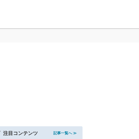
注目コンテンツ
記事一覧へ ≫