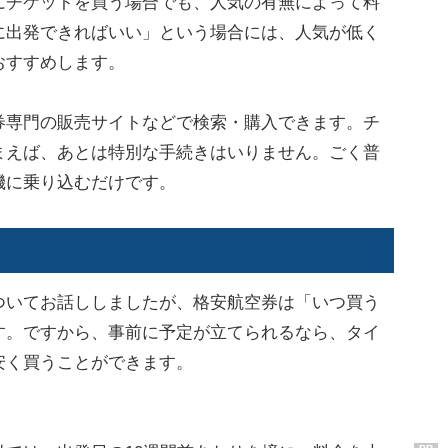
にチケットを買う場合でも、人気の有無によって料
に出発できればいい」という場合には、人気が低く
おすすめします。
専門の販売サイトなどで検索・購入できます。チ
まえば、あとは特別な手続きはいりません。ごく普
機に乗り込むだけです。
？
いてお話ししましたが、格安航空券は「いつ買う
す。ですから、事前に予定が立てられるなら、タイ
安く買うことができます。