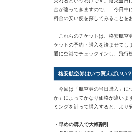
乗れるというわけです。搭乗当日
金が違ってきますので、「今日中
料金の安い便を探してみることを
これらのチケットは、格安航空券
ケットの予約・購入を済ませてし
通に空港でチェックインし、飛行
格安航空券はいつ買えばいい
今回は「航空券の当日購入」につ
か」によってかなり価格が違いま
ミングを計って購入すると、より
・早めの購入で大幅割引