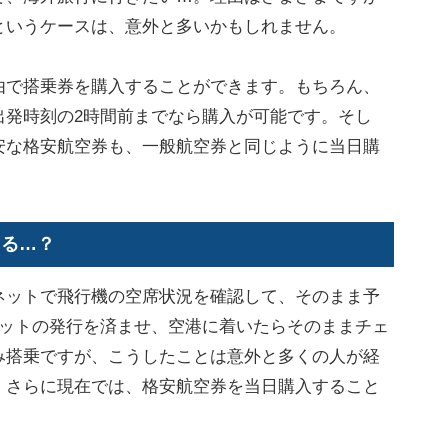
というケースは、意外と多いかもしれません。
で搭乗券を購入することができます。もちろん、
出発時刻の2時間前までなら購入が可能です。そし
安な格安航空券も、一般航空券と同じように当日購
きる…？
ットで飛行機の空席状況を確認して、そのまま予
ケットの発行を済ませ、空港に着いたらそのままチェ
み搭乗ですが、こうしたことは意外と多くの人が経
。さらに現在では、格安航空券を当日購入すること