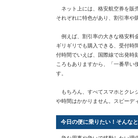
ネット上には、格安航空券を販売
それぞれに特色があり、割引率や
例えば、割引率の大きな格安料金
ギリギリでも購入できる、受付時
付時間でいえば、国際線で出発時刻
ころもありますから、「一番早い
す。
もちろん、すべてスマホとクレジ
や時間はかかりません。スピーデ
今日の便に乗りたい！そんな