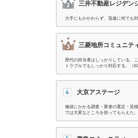
三井不動産レジデン
大手にもかかわらず、迅速に何でも対
三菱地所コミュニテ
歴代の担当者はしっかりしている。
トラブルでもしっかり対応する。（6
大京アステージ
修繕にかかる調査・業者の選定・見
では大変なところを担ってもらえた。