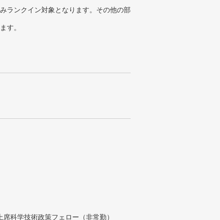
みランクイン対象となります。その他の部
ります。
付上席科学技術政策フェロー（非常勤）