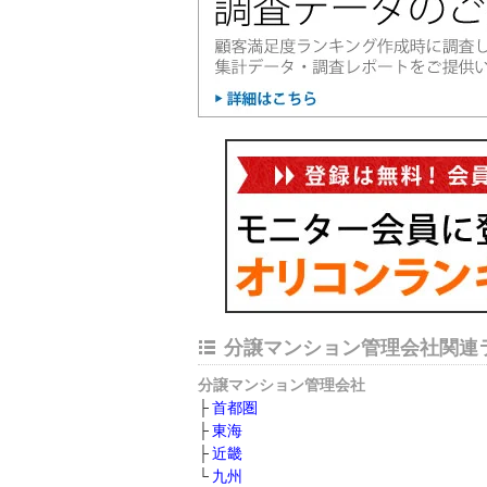
分譲マンション管理会社関連
分譲マンション管理会社
首都圏
東海
近畿
九州