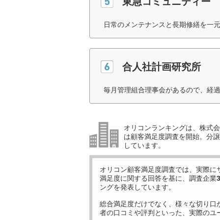
東急コミュニティー
日常のメンテナンスと長期修繕を一元
合人社計画研究所
毎月管理組合理事会があるので、経過
オリコンランキングは、株式会社
は顧客満足度調査を開始。分譲
しています。
オリコン顧客満足度調査では、実際に
満足度に関する回答を基に、調査企業
ングを発表しています。
総合満足度だけでなく、様々な切り口
者の口コミや評判といった、実際のユ