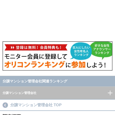
分譲マンション管理会社関連ランキング
分譲マンション管理会社
分譲マンション管理会社 TOP