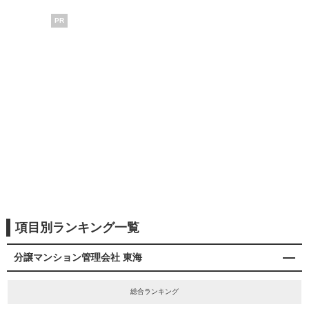
PR
項目別ランキング一覧
分譲マンション管理会社 東海
総合ランキング