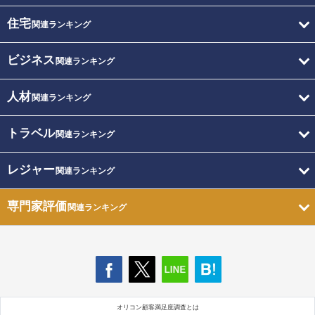
住宅
関連ランキング
ビジネス
関連ランキング
人材
関連ランキング
トラベル
関連ランキング
レジャー
関連ランキング
専門家評価
関連ランキング
オリコン顧客満足度調査とは