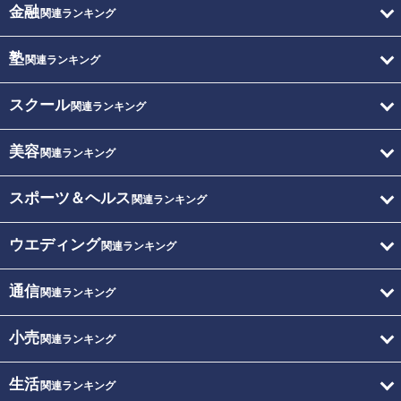
金融
関連ランキング
塾
関連ランキング
スクール
関連ランキング
美容
関連ランキング
スポーツ＆ヘルス
関連ランキング
ウエディング
関連ランキング
通信
関連ランキング
小売
関連ランキング
生活
関連ランキング