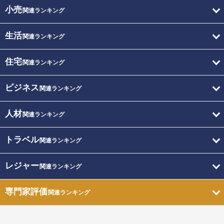
小売
関連ランキング
生活
関連ランキング
住宅
関連ランキング
ビジネス
関連ランキング
人材
関連ランキング
トラベル
関連ランキング
レジャー
関連ランキング
専門家評価
関連ランキング