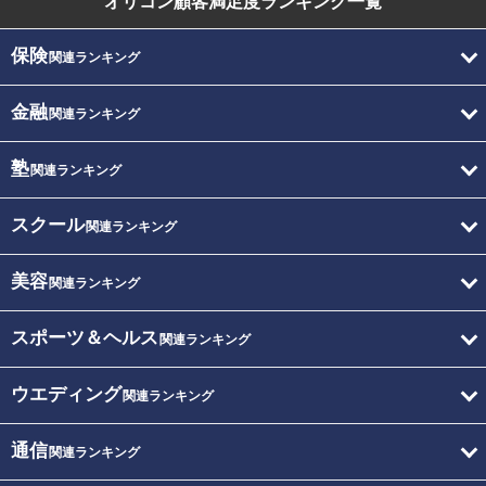
オリコン顧客満足度
ランキング一覧
保険
関連ランキング
金融
関連ランキング
塾
関連ランキング
スクール
関連ランキング
美容
関連ランキング
スポーツ＆ヘルス
関連ランキング
ウエディング
関連ランキング
通信
関連ランキング