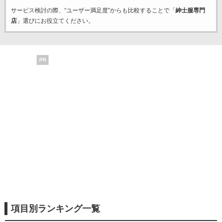
サービス検討の際、“ユーザー満足度”からも比較することで「
紳士服専門
店
」選びにお役立てください。
PR
項目別ランキング一覧