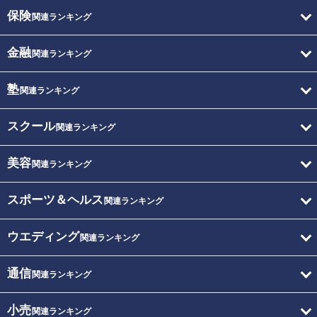
保険
関連ランキング
金融
関連ランキング
塾
関連ランキング
スクール
関連ランキング
美容
関連ランキング
スポーツ＆ヘルス
関連ランキング
ウエディング
関連ランキング
通信
関連ランキング
小売
関連ランキング