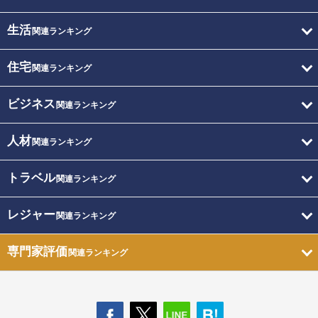
生活
関連ランキング
住宅
関連ランキング
ビジネス
関連ランキング
人材
関連ランキング
トラベル
関連ランキング
レジャー
関連ランキング
専門家評価
関連ランキング