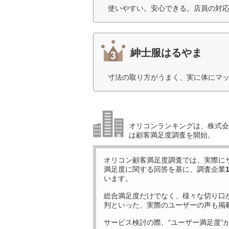
使いやすい。安心できる。店員の対応
紳士服はるやま
寸法の取り方がうまく、実に体にマッ
オリコンランキングは、株式会社
は顧客満足度調査を開始。
オリコン顧客満足度調査では、実際に
満足度に関する回答を基に、調査企業
います。
総合満足度だけでなく、様々な切り口
判といった、実際のユーザーの声も掲
サービス検討の際、“ユーザー満足度”