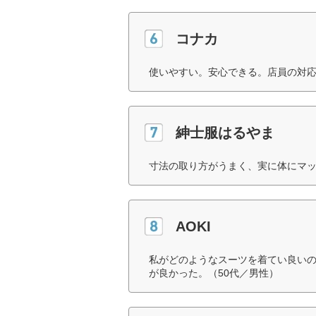
コナカ
使いやすい。安心できる。店員の対応
紳士服はるやま
寸法の取り方がうまく、実に体にマッ
AOKI
私がどのようなスーツを着てい良い
が良かった。（50代／男性）