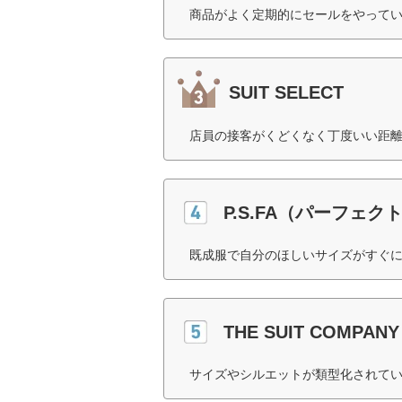
商品がよく定期的にセールをやってい
SUIT SELECT
店員の接客がくどくなく丁度いい距離
P.S.FA（パーフェ
既成服で自分のほしいサイズがすぐに
THE SUIT COMPANY
サイズやシルエットが類型化されてい