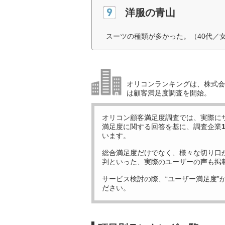
洋服の青山
スーツの種類が多かった。（40代／
オリコンランキングは、株式会社
は顧客満足度調査を開始。
オリコン顧客満足度調査では、実際に
満足度に関する回答を基に、調査企業
います。
総合満足度だけでなく、様々な切り口
判といった、実際のユーザーの声も掲
サービス検討の際、“ユーザー満足度”
ださい。