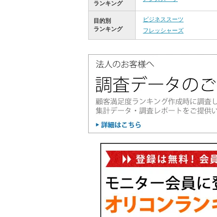
ランキング
ビジネススーツ
目的別
ランキング
フレッシャーズ