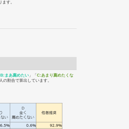
ります。
「
B:まあ薦めたい
」「
C:あまり薦めたくな
人の割合で算出しています。