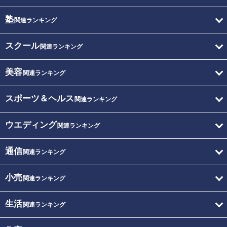
塾
関連ランキング
スクール
関連ランキング
美容
関連ランキング
スポーツ＆ヘルス
関連ランキング
ウエディング
関連ランキング
通信
関連ランキング
小売
関連ランキング
生活
関連ランキング