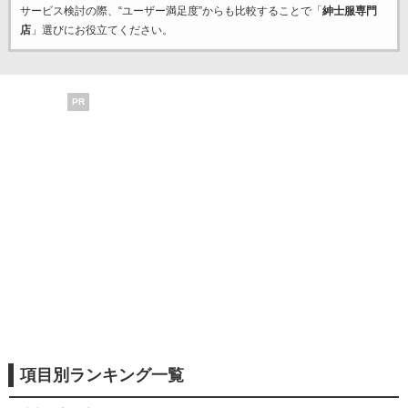
サービス検討の際、“ユーザー満足度”からも比較することで「
紳士服専門
店
」選びにお役立てください。
PR
項目別ランキング一覧