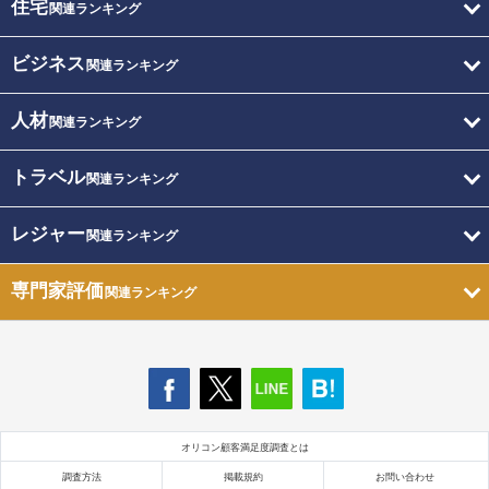
住宅
関連ランキング
ビジネス
関連ランキング
人材
関連ランキング
トラベル
関連ランキング
レジャー
関連ランキング
専門家評価
関連ランキング
オリコン顧客満足度調査とは
調査方法
掲載規約
お問い合わせ