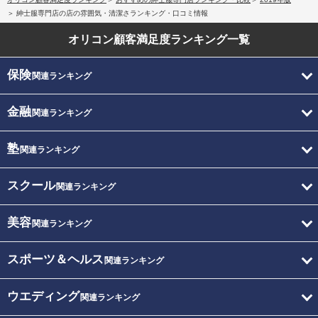
紳士服専門店の店の雰囲気・清潔さランキング・口コミ情報
オリコン顧客満足度
ランキング一覧
保険
関連ランキング
金融
関連ランキング
塾
関連ランキング
スクール
関連ランキング
美容
関連ランキング
スポーツ＆ヘルス
関連ランキング
ウエディング
関連ランキング