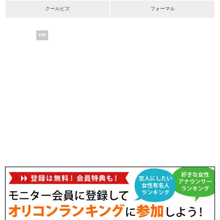
クールビズ
フォーマル
PR