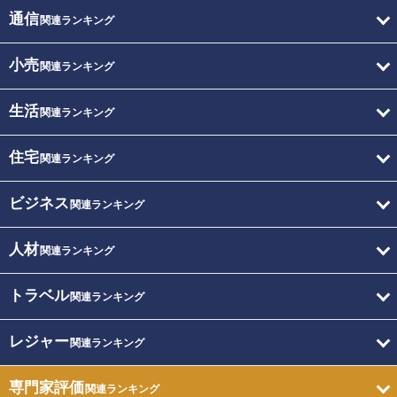
通信
関連ランキング
小売
関連ランキング
生活
関連ランキング
住宅
関連ランキング
ビジネス
関連ランキング
人材
関連ランキング
トラベル
関連ランキング
レジャー
関連ランキング
専門家評価
関連ランキング