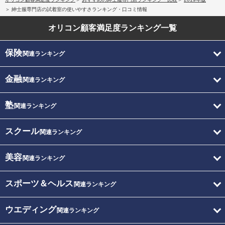
紳士服専門店の試着室の使いやすさランキング・口コミ情報
オリコン顧客満足度
ランキング一覧
保険
関連ランキング
金融
関連ランキング
塾
関連ランキング
スクール
関連ランキング
美容
関連ランキング
スポーツ＆ヘルス
関連ランキング
ウエディング
関連ランキング