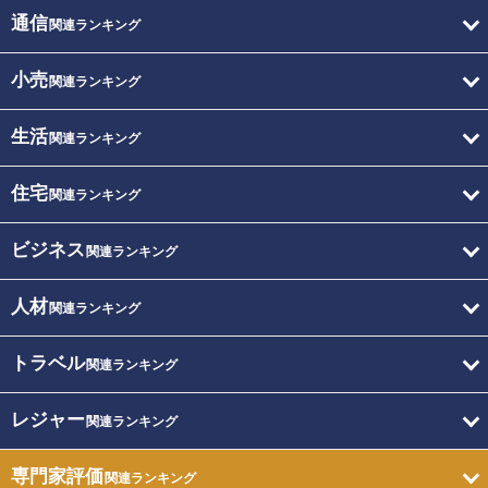
通信
関連ランキング
小売
関連ランキング
生活
関連ランキング
住宅
関連ランキング
ビジネス
関連ランキング
人材
関連ランキング
トラベル
関連ランキング
レジャー
関連ランキング
専門家評価
関連ランキング