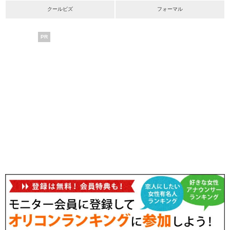
クールビズ
フォーマル
PR