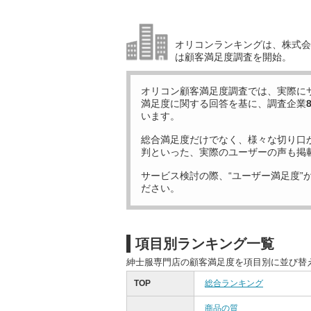
オリコンランキングは、株式会社
は顧客満足度調査を開始。
オリコン顧客満足度調査では、実際に
満足度に関する回答を基に、調査企業
います。
総合満足度だけでなく、様々な切り口
判といった、実際のユーザーの声も掲
サービス検討の際、“ユーザー満足度”
ださい。
項目別ランキング一覧
紳士服専門店の顧客満足度を項目別に並び替
TOP
総合ランキング
商品の質