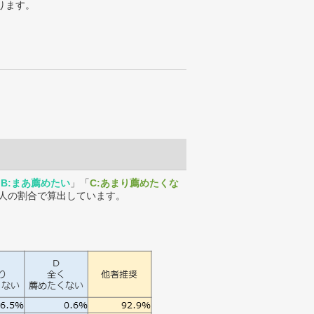
ります。
「
B:まあ薦めたい
」「
C:あまり薦めたくな
人の割合で算出しています。