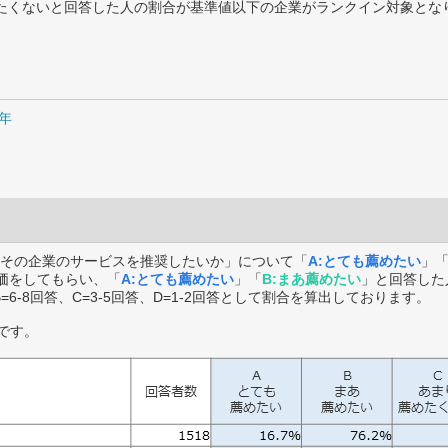
薦めたくないと回答した人の割合が基準値以下の企業がランクイン対象とな
5年
その企業のサービスを推奨したいか」について「
A:とても薦めたい
」
価をしてもらい、「
A:とても薦めたい
」「
B:まあ薦めたい
」と回答した
B=6-8回答、C=3-5回答、D=1-2回答として割合を算出しております。
です。