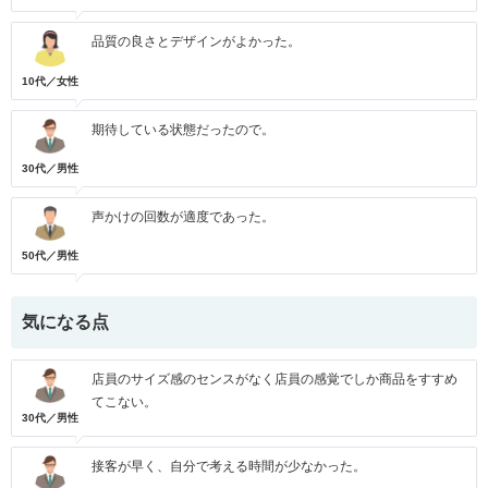
品質の良さとデザインがよかった。
10代／女性
期待している状態だったので。
30代／男性
声かけの回数が適度であった。
50代／男性
気になる点
店員のサイズ感のセンスがなく店員の感覚でしか商品をすすめ
てこない。
30代／男性
接客が早く、自分で考える時間が少なかった。