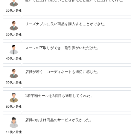
急いで仕上げて欲しいことを伝えると急いで仕上げてくれた。
30代／男性
リーズナブルに良い商品を購入することができた。
30代／男性
スーツの下取りができ、割引券がいただけた。
40代／男性
店員が若く、コーディネートも適切に感じた。
30代／男性
1着半額セールを2着目も適用してくれた。
50代／男性
店員のおまけ商品のサービスが良かった。
10代／男性