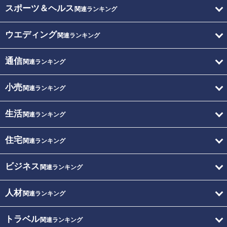
スポーツ＆ヘルス
関連ランキング
ウエディング
関連ランキング
通信
関連ランキング
小売
関連ランキング
生活
関連ランキング
住宅
関連ランキング
ビジネス
関連ランキング
人材
関連ランキング
トラベル
関連ランキング