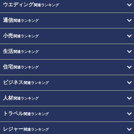
ウエディング
関連ランキング
通信
関連ランキング
小売
関連ランキング
生活
関連ランキング
住宅
関連ランキング
ビジネス
関連ランキング
人材
関連ランキング
トラベル
関連ランキング
レジャー
関連ランキング