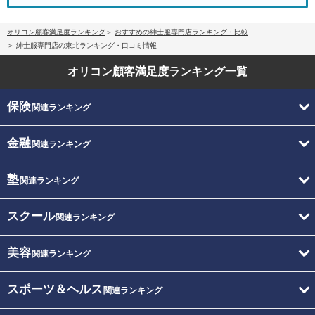
オリコン顧客満足度ランキング
おすすめの紳士服専門店ランキング・比較
紳士服専門店の東北ランキング・口コミ情報
オリコン顧客満足度
ランキング一覧
保険
関連ランキング
金融
関連ランキング
塾
関連ランキング
スクール
関連ランキング
美容
関連ランキング
スポーツ＆ヘルス
関連ランキング