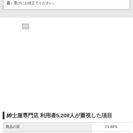
店
」選びにお役立てください。
PR
紳士服専門店 利用者5,208人が重視した項目
商品の質
21.48%