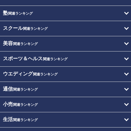
塾
関連ランキング
スクール
関連ランキング
美容
関連ランキング
スポーツ＆ヘルス
関連ランキング
ウエディング
関連ランキング
通信
関連ランキング
小売
関連ランキング
生活
関連ランキング