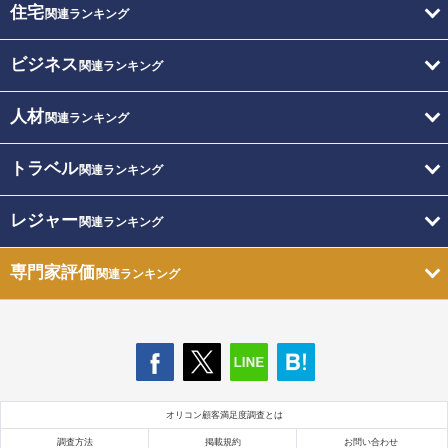
住宅
関連ランキング
ビジネス
関連ランキング
人材
関連ランキング
トラベル
関連ランキング
レジャー
関連ランキング
専門家評価
関連ランキング
オリコン顧客満足度調査とは
調査方法
掲載規約
お問い合わせ