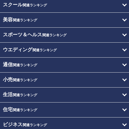
スクール
関連ランキング
美容
関連ランキング
スポーツ＆ヘルス
関連ランキング
ウエディング
関連ランキング
通信
関連ランキング
小売
関連ランキング
生活
関連ランキング
住宅
関連ランキング
ビジネス
関連ランキング