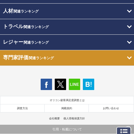
人材
関連ランキング
トラベル
関連ランキング
レジャー
関連ランキング
専門家評価
関連ランキング
オリコン顧客満足度調査とは
調査方法
掲載規約
お問い合わせ
会社概要
個人情報保護方針
引用・転載について