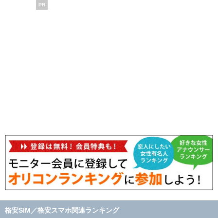
PR
格安SIM／格安スマホ関連ランキング