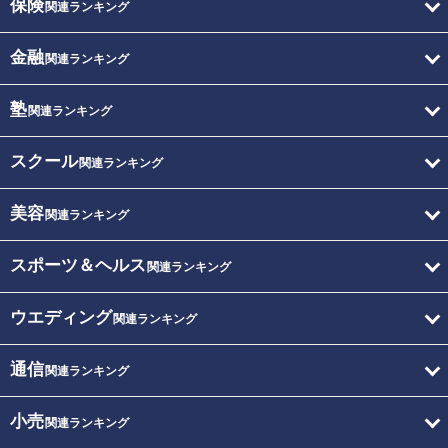
保険
関連ランキング
金融
関連ランキング
塾
関連ランキング
スクール
関連ランキング
美容
関連ランキング
スポーツ＆ヘルス
関連ランキング
ウエディング
関連ランキング
通信
関連ランキング
小売
関連ランキング