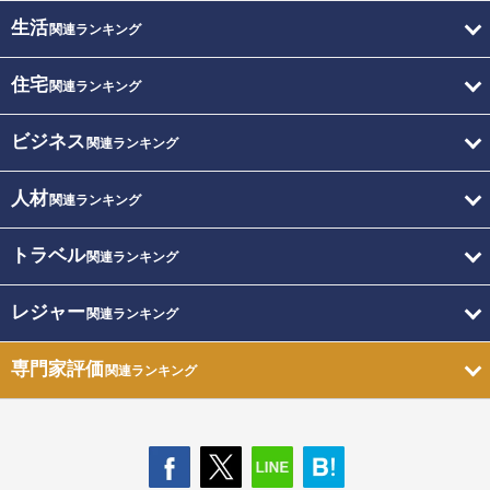
生活
関連ランキング
住宅
関連ランキング
ビジネス
関連ランキング
人材
関連ランキング
トラベル
関連ランキング
レジャー
関連ランキング
専門家評価
関連ランキング