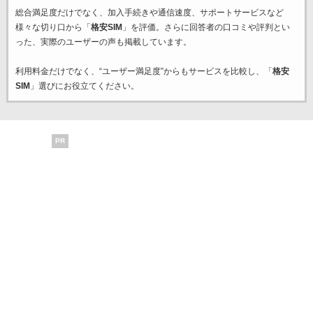
総合満足度だけでなく、加入手続きや通信速度、サポートサービスなど
様々な切り口から「
格安SIM
」を評価。さらに回答者の口コミや評判とい
った、実際のユーザーの声も掲載しています。
利用料金だけでなく、“ユーザー満足度”からもサービスを比較し、「
格安
SIM
」選びにお役立てください。
PR