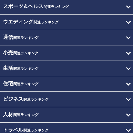
スポーツ＆ヘルス
関連ランキング
ウエディング
関連ランキング
通信
関連ランキング
小売
関連ランキング
生活
関連ランキング
住宅
関連ランキング
ビジネス
関連ランキング
人材
関連ランキング
トラベル
関連ランキング