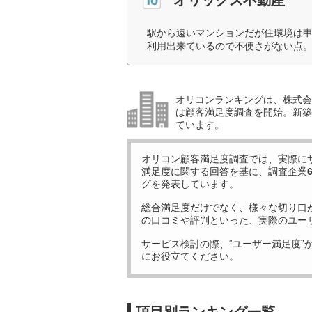
駅から遠いマンションだが住環境は
利用出来ているので不便さがない点。
オリコンランキングは、株式会社
は顧客満足度調査を開始。新築
ています。
オリコン顧客満足度調査では、実際に
満足度に関する回答を基に、調査企業
グを発表しています。
総合満足度だけでなく、様々な切り口
の口コミや評判といった、実際のユー
サービス検討の際、“ユーザー満足度”
にお役立てください。