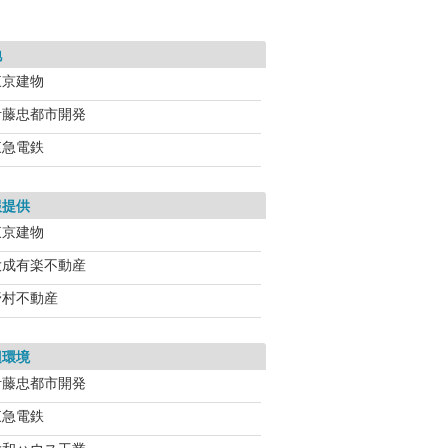
地
東京建物
伊藤忠都市開発
東急電鉄
報提供
東京建物
大成有楽不動産
野村不動産
辺環境
伊藤忠都市開発
東急電鉄