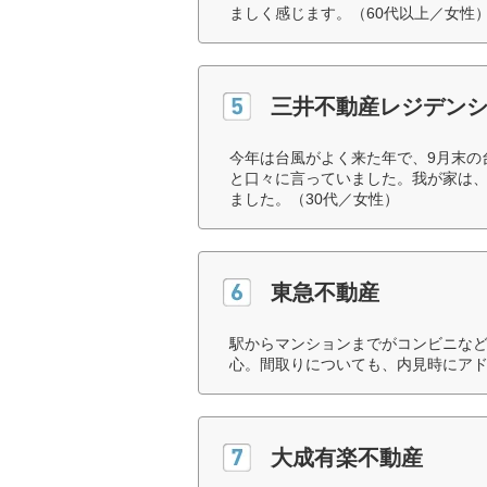
ましく感じます。（60代以上／女性
三井不動産レジデン
今年は台風がよく来た年で、9月末の
と口々に言っていました。我が家は
ました。（30代／女性）
東急不動産
駅からマンションまでがコンビニな
心。間取りについても、内見時にアド
大成有楽不動産