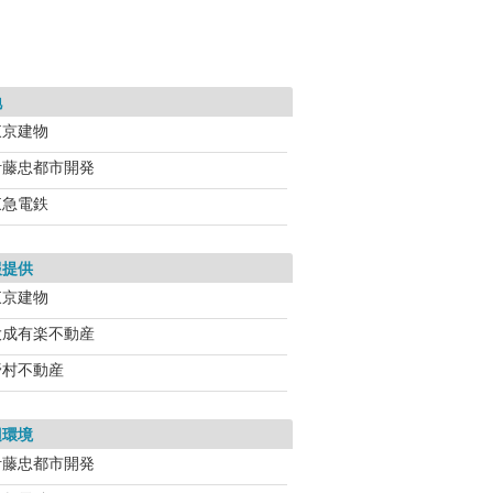
地
東京建物
伊藤忠都市開発
東急電鉄
報提供
東京建物
大成有楽不動産
野村不動産
辺環境
伊藤忠都市開発