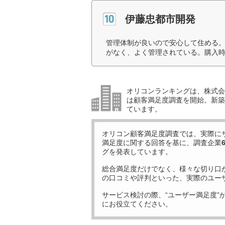
伊藤忠都市開発
管理体制が良いので安心して住める
がなく、よく管理されている。購入時
オリコンランキングは、株式会社
は顧客満足度調査を開始。新築
ています。
オリコン顧客満足度調査では、実際に
満足度に関する回答を基に、調査企業
グを発表しています。
総合満足度だけでなく、様々な切り口
の口コミや評判といった、実際のユー
サービス検討の際、“ユーザー満足度”
にお役立てください。